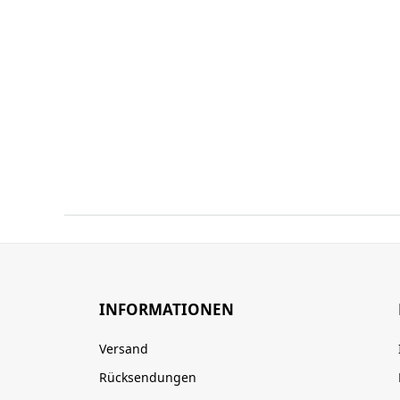
INFORMATIONEN
Versand
Rücksendungen