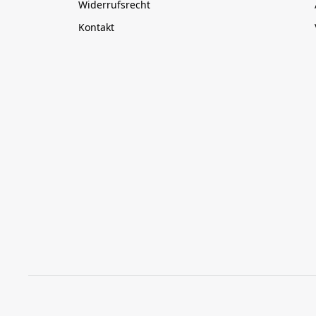
Widerrufsrecht
Kontakt