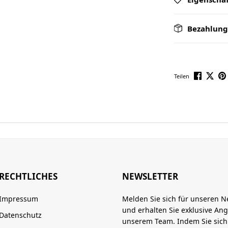
Bezahlung
Teilen
RECHTLICHES
NEWSLETTER
Impressum
Melden Sie sich für unseren N
und erhalten Sie exklusive An
Datenschutz
unserem Team. Indem Sie sic