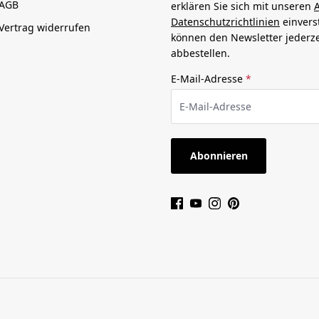
AGB
erklären Sie sich mit unseren
Datenschutzrichtlinien
einvers
Vertrag widerrufen
können den Newsletter jederze
abbestellen.
E-Mail-Adresse
*
Abonnieren