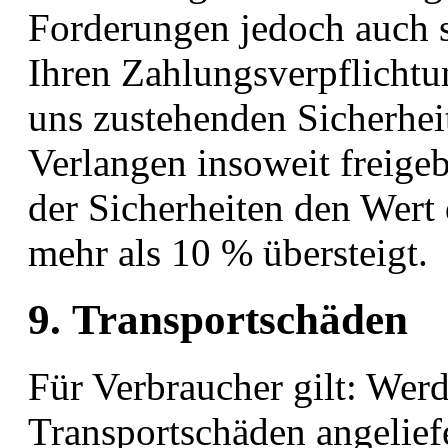
Forderungen jedoch auch s
Ihren Zahlungsverpflicht
uns zustehenden Sicherhei
Verlangen insoweit freigebe
der Sicherheiten den Wert
mehr als 10 % übersteigt.
9. Transportschäden
Für Verbraucher gilt: Wer
Transportschäden angeliefe