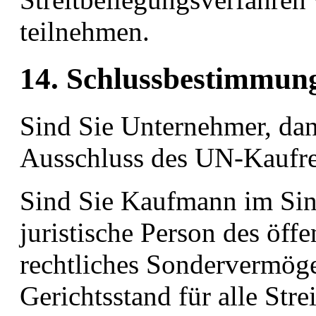
teilnehmen.
14. Schlussbestimmu
Sind Sie Unternehmer, dan
Ausschluss des UN-Kaufre
Sind Sie Kaufmann im Sin
juristische Person des öffe
rechtliches Sondervermögen
Gerichtsstand für alle Stre