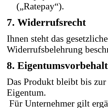
(„Ratepay“).
7. Widerrufsrecht
Ihnen steht das gesetzliche
Widerrufsbelehrung besch
8. Eigentumsvorbehalt
Das Produkt bleibt bis zu
Eigentum.
Für Unternehmer gilt ergä