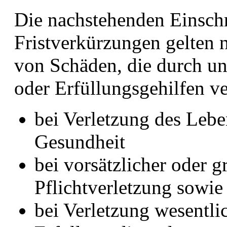
Die nachstehenden Einsc
Fristverkürzungen gelten 
von Schäden, die durch uns
oder Erfüllungsgehilfen v
bei Verletzung des Lebe
Gesundheit
bei vorsätzlicher oder g
Pflichtverletzung sowie 
bei Verletzung wesentlic