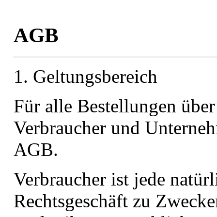
AGB
1. Geltungsbereic
Für alle Bestellungen übe
Verbraucher und Unterneh
AGB.
Verbraucher ist jede natürl
Rechtsgeschäft zu Zwecken