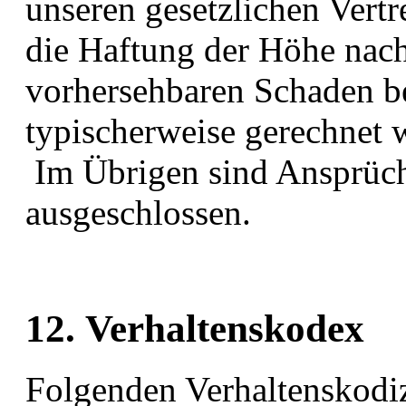
unseren gesetzlichen Vertr
die Haftung der Höhe nach
vorhersehbaren Schaden be
typischerweise gerechnet 
Im Übrigen sind Ansprüch
ausgeschlossen.
12. Verhaltenskodex
Folgenden Verhaltenskodiz