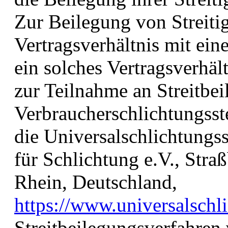
Zur Beilegung von Streiti
Vertragsverhältnis mit ei
ein solches Vertragsverhäl
zur Teilnahme an Streitbei
Verbraucherschlichtungsstel
die Universalschlichtungs
für Schlichtung e.V., Str
Rhein, Deutschland,
https://www.universalschli
Streitbeilegungsverfahren 