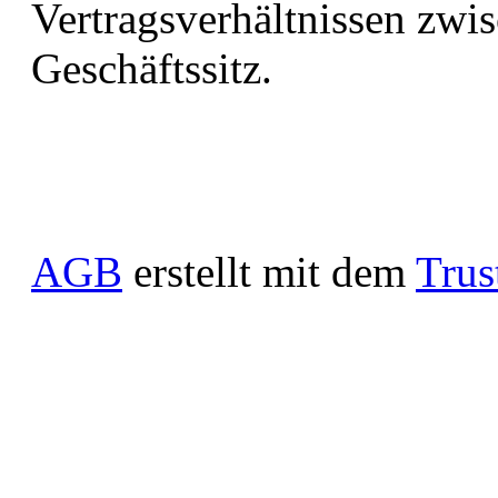
Vertragsverhältnissen zwi
Geschäftssitz.
AGB
erstellt mit dem
Trus