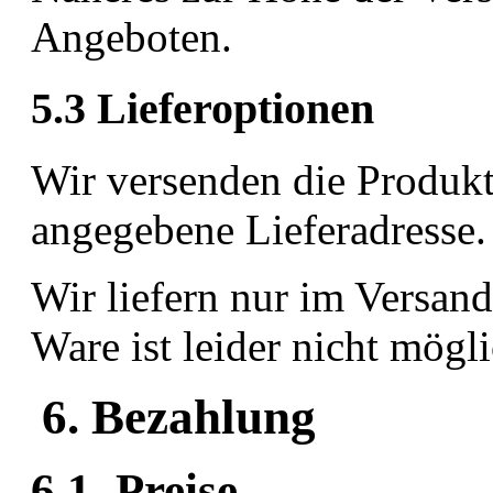
Angeboten.
5.3 Lieferoptionen
Wir versenden die Produkt
angegebene Lieferadresse
Wir liefern nur im Versan
Ware ist leider nicht mögl
6. Bezahlung
6.1 Preise