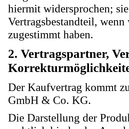
hiermit widersprochen; si
Vertragsbestandteil, wenn
zugestimmt haben.
2. Vertragspartner, Ve
Korrekturmöglichkeit
Der Kaufvertrag kommt zu
GmbH & Co. KG.
Die Darstellung der Produ