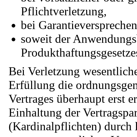
Pflichtverletzung,
bei Garantieversprechen
soweit der Anwendungs
Produkthaftungsgesetzes 
Bei Verletzung wesentliche
Erfüllung die ordnungsge
Vertrages überhaupt erst e
Einhaltung der Vertragspar
(Kardinalpflichten) durch 