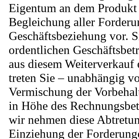
Eigentum an dem Produkt b
Begleichung aller Forderu
Geschäftsbeziehung vor. S
ordentlichen Geschäftsbetr
aus diesem Weiterverkauf
treten Sie – unabhängig v
Vermischung der Vorbehalt
in Höhe des Rechnungsbet
wir nehmen diese Abtretun
Einziehung der Forderunge