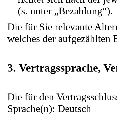
(s. unter „Bezahlung“).
Die für Sie relevante Alter
welches der aufgezählten Er
3. Vertragssprache, Ve
Die für den Vertragsschlu
Sprache(n): Deutsch