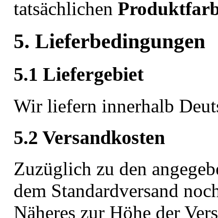
tatsächlichen
Produktfar
5. Lieferbedingungen
5.1 Liefergebiet
Wir liefern innerhalb Deut
5.2 Versandkosten
Zuzüglich zu den angegeb
dem Standardversand noc
Näheres zur Höhe der Vers