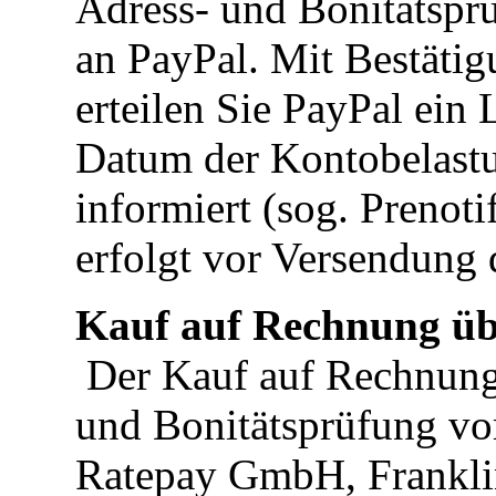
Adress- und Bonitätsprü
an PayPal. Mit Bestäti
erteilen Sie PayPal ein 
Datum der Kontobelast
informiert (sog. Prenot
erfolgt vor Versendung
Kauf auf Rechnung üb
Der Kauf auf Rechnung 
und Bonitätsprüfung vor
Ratepay GmbH, Franklin