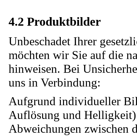
4.2 Produktbilder
Unbeschadet Ihrer gesetzl
möchten wir Sie auf die n
hinweisen. Bei Unsicherhei
uns in Verbindung:
Aufgrund individueller Bi
Auflösung und Helligkeit)
Abweichungen zwischen de