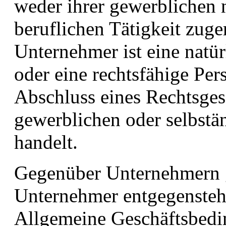
weder ihrer gewerblichen 
beruflichen Tätigkeit zug
Unternehmer ist eine natür
oder eine rechtsfähige Per
Abschluss eines Rechtsges
gewerblichen oder selbstän
handelt.
Gegenüber Unternehmern g
Unternehmer entgegensteh
Allgemeine Geschäftsbedi