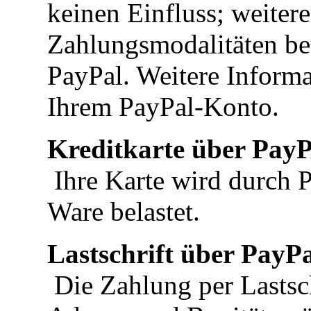
keinen Einfluss; weiter
Zahlungsmodalitäten bet
PayPal. Weitere Informa
Ihrem PayPal-Konto.
Kreditkarte über PayP
Ihre Karte wird durch 
Ware belastet.
Lastschrift über PayP
Die Zahlung per Lastsch