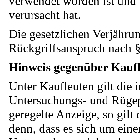
verwendet worden ist und 
verursacht hat.
Die gesetzlichen Verjährun
Rückgriffsanspruch nach 
Hinweis gegenüber Kauf
Unter Kaufleuten gilt die
Untersuchungs- und Rügepf
geregelte Anzeige, so gilt 
denn, dass es sich um eine