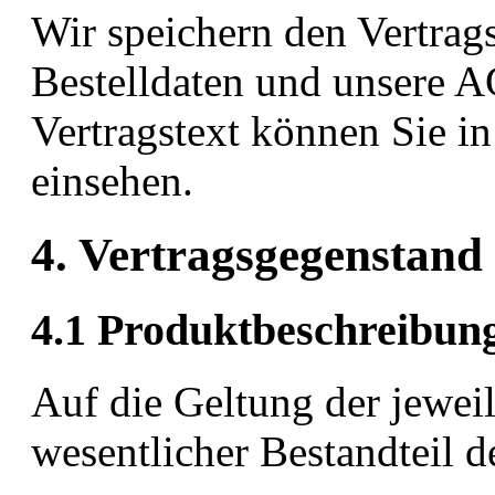
Wir speichern den Vertrag
Bestelldaten und unsere 
Vertragstext können Sie 
einsehen.
4. Vertragsgegenstand
4.1 Produktbeschreibun
Auf die Geltung der jewei
wesentlicher Bestandteil 