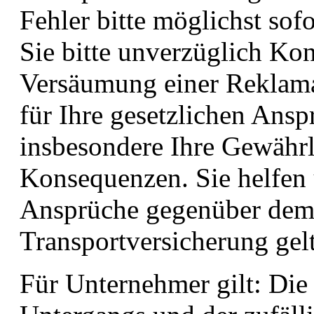
Fehler bitte möglichst sof
Sie bitte unverzüglich Kon
Versäumung einer Reklama
für Ihre gesetzlichen Ans
insbesondere Ihre Gewährle
Konsequenzen. Sie helfen 
Ansprüche gegenüber dem 
Transportversicherung ge
Für Unternehmer gilt: Die 