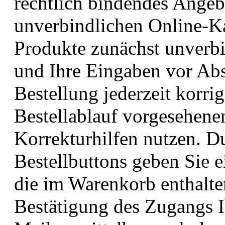
rechtlich bindendes Angeb
unverbindlichen Online-Ka
Produkte zunächst unverbi
und Ihre Eingaben vor Abs
Bestellung jederzeit korrig
Bestellablauf vorgesehenen
Korrekturhilfen nutzen. D
Bestellbuttons geben Sie 
die im Warenkorb enthalte
Bestätigung des Zugangs Ih