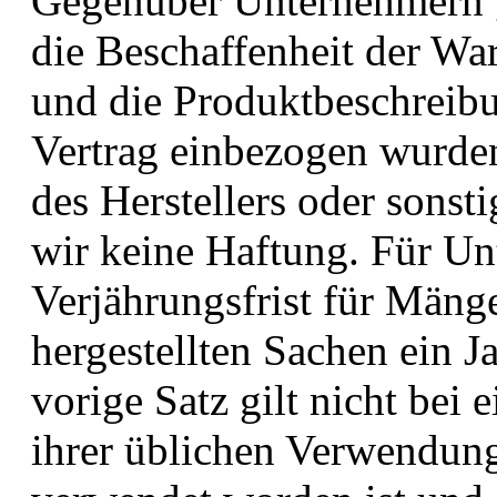
Gegenüber Unternehmern g
die Beschaffenheit der Wa
und die Produktbeschreibun
Vertrag einbezogen wurden
des Herstellers oder sons
wir keine Haftung. Für Un
Verjährungsfrist für Mäng
hergestellten Sachen ein 
vorige Satz gilt nicht bei 
ihrer üblichen Verwendun