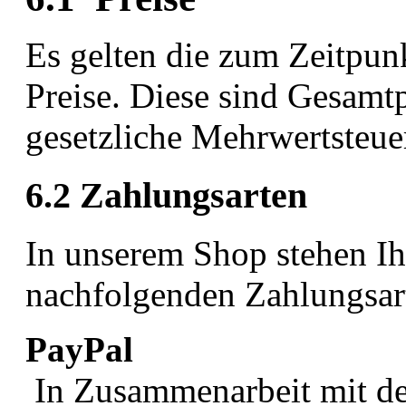
Es gelten die zum Zeitpun
Preise. Diese sind Gesamtp
gesetzliche Mehrwertsteue
6.2 Zahlungsarten
In unserem Shop stehen Ih
nachfolgenden Zahlungsar
PayPal
In Zusammenarbeit mit de