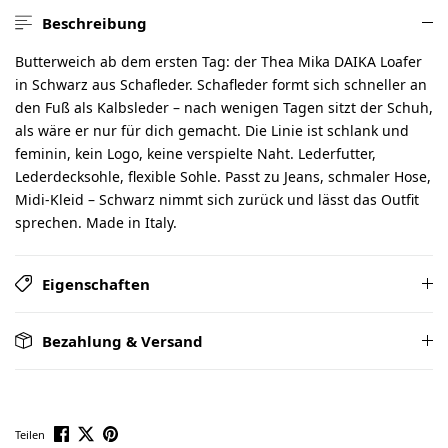
Beschreibung
Butterweich ab dem ersten Tag: der Thea Mika DAIKA Loafer
in Schwarz aus Schafleder. Schafleder formt sich schneller an
den Fuß als Kalbsleder – nach wenigen Tagen sitzt der Schuh,
als wäre er nur für dich gemacht. Die Linie ist schlank und
feminin, kein Logo, keine verspielte Naht. Lederfutter,
Lederdecksohle, flexible Sohle. Passt zu Jeans, schmaler Hose,
Midi-Kleid – Schwarz nimmt sich zurück und lässt das Outfit
sprechen. Made in Italy.
Eigenschaften
Bezahlung & Versand
Teilen