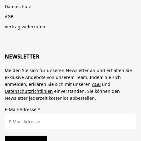
Datenschutz
AGB
Vertrag widerrufen
NEWSLETTER
Melden Sie sich für unseren Newsletter an und erhalten Sie
exklusive Angebote von unserem Team. Indem Sie sich
anmelden, erklären Sie sich mit unseren
AGB
und
Datenschutzrichtlinien
einverstanden. Sie können den
Newsletter jederzeit kostenlos abbestellen.
E-Mail-Adresse
*