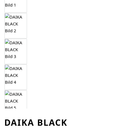
DAIKA BLACK