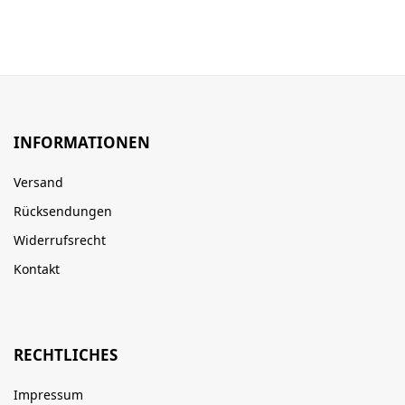
INFORMATIONEN
Versand
Rücksendungen
Widerrufsrecht
Kontakt
RECHTLICHES
Impressum