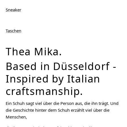
Sneaker
Taschen
Thea Mika.
Based in Düsseldorf -
Inspired by Italian
craftsmanship.
Ein Schuh sagt viel über die Person aus, die ihn trägt. Und
die Geschichte hinter dem Schuh erzählt viel über die
Menschen,