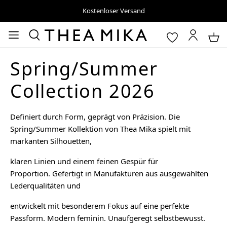
Kostenloser Versand
Spring/Summer
Collection 2026
Definiert durch Form, geprägt von Präzision. Die
Spring/Summer Kollektion von Thea Mika spielt mit
markanten Silhouetten,
klaren Linien und einem feinen Gespür für
Proportion. Gefertigt in Manufakturen aus ausgewählten
Lederqualitäten und
entwickelt mit besonderem Fokus auf eine perfekte
Passform. Modern feminin. Unaufgeregt selbstbewusst.