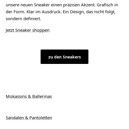
unsere neuen Sneaker einen präzisen Akzent. Grafisch in
der Form. Klar im Ausdruck. Ein Design, das nicht folgt,
sondern definiert.
Jetzt Sneaker shoppen
zu den Sneakers
Mokassins & Ballerinas
Sandalen & Pantoletten