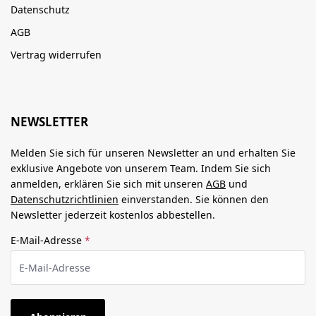
Datenschutz
AGB
Vertrag widerrufen
NEWSLETTER
Melden Sie sich für unseren Newsletter an und erhalten Sie
exklusive Angebote von unserem Team. Indem Sie sich
anmelden, erklären Sie sich mit unseren
AGB
und
Datenschutzrichtlinien
einverstanden. Sie können den
Newsletter jederzeit kostenlos abbestellen.
E-Mail-Adresse
*