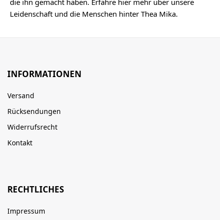
die ihn gemacht haben. Erfahre hier mehr über unsere
Leidenschaft und die Menschen hinter Thea Mika.
INFORMATIONEN
Versand
Rücksendungen
Widerrufsrecht
Kontakt
RECHTLICHES
Impressum