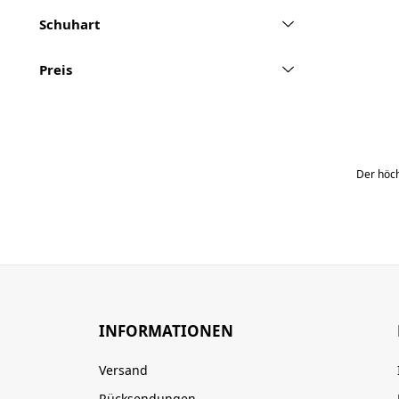
Schuhart
Preis
Der höch
INFORMATIONEN
Versand
Rücksendungen