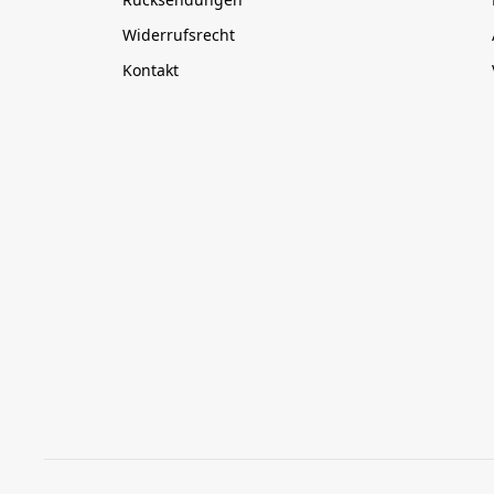
Widerrufsrecht
Kontakt