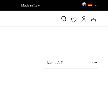
Made in Italy