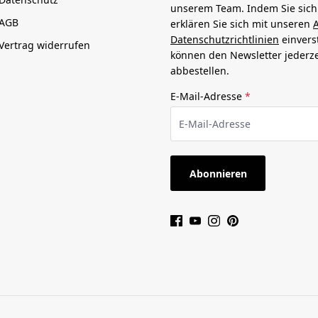
unserem Team. Indem Sie sic
AGB
erklären Sie sich mit unseren
Datenschutzrichtlinien
einvers
Vertrag widerrufen
können den Newsletter jederze
abbestellen.
E-Mail-Adresse
*
Abonnieren