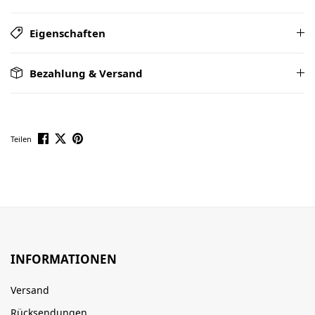
Eigenschaften
Bezahlung & Versand
Teilen
INFORMATIONEN
Versand
Rücksendungen