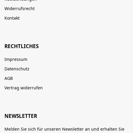
Widerrufsrecht
Kontakt
RECHTLICHES
Impressum
Datenschutz
AGB
Vertrag widerrufen
NEWSLETTER
Melden Sie sich für unseren Newsletter an und erhalten Sie