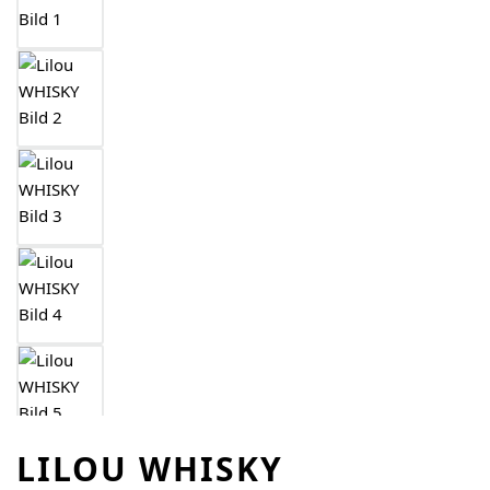
LILOU WHISKY