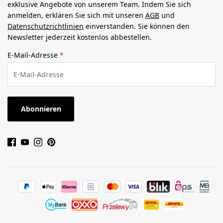
exklusive Angebote von unserem Team. Indem Sie sich
anmelden, erklären Sie sich mit unseren
AGB
und
Datenschutzrichtlinien
einverstanden. Sie können den
Newsletter jederzeit kostenlos abbestellen.
E-Mail-Adresse
*
Abonnieren