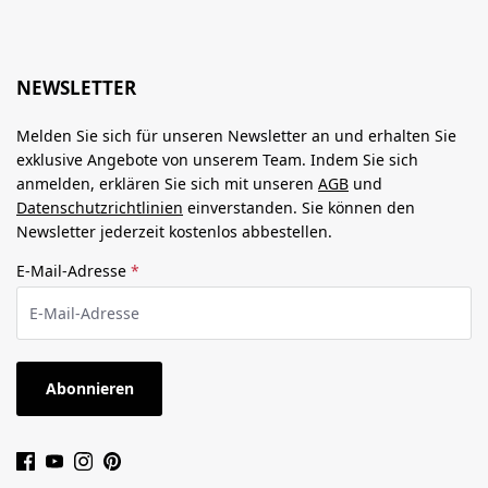
NEWSLETTER
Melden Sie sich für unseren Newsletter an und erhalten Sie
exklusive Angebote von unserem Team. Indem Sie sich
anmelden, erklären Sie sich mit unseren
AGB
und
Datenschutzrichtlinien
einverstanden. Sie können den
Newsletter jederzeit kostenlos abbestellen.
E-Mail-Adresse
*
Abonnieren