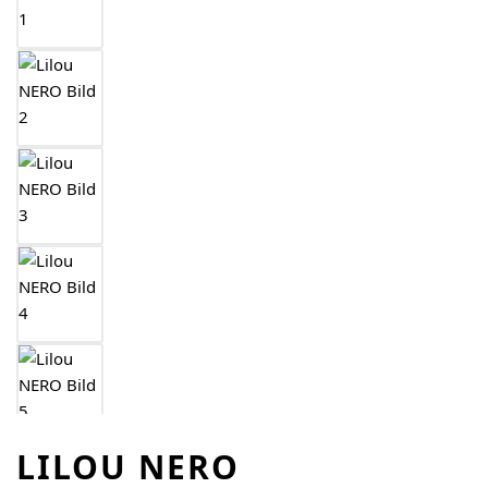
LILOU NERO