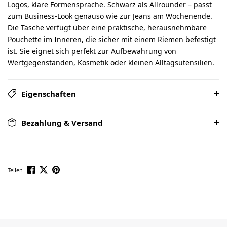
Logos, klare Formensprache. Schwarz als Allrounder – passt
zum Business-Look genauso wie zur Jeans am Wochenende.
Die Tasche verfügt über eine praktische, herausnehmbare
Pouchette im Inneren, die sicher mit einem Riemen befestigt
ist. Sie eignet sich perfekt zur Aufbewahrung von
Wertgegenständen, Kosmetik oder kleinen Alltagsutensilien.
Eigenschaften
Bezahlung & Versand
Teilen