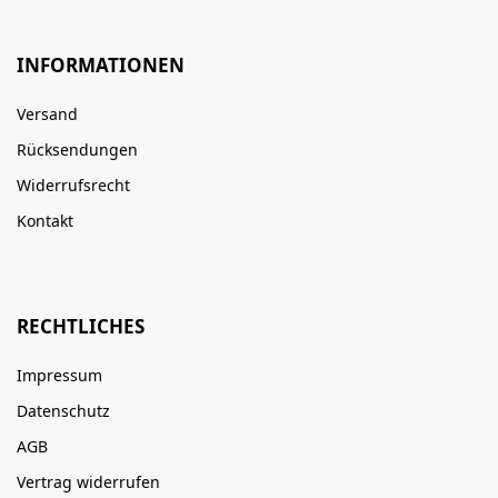
INFORMATIONEN
Versand
Rücksendungen
Widerrufsrecht
Kontakt
RECHTLICHES
Impressum
Datenschutz
AGB
Vertrag widerrufen