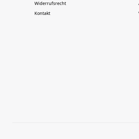
Widerrufsrecht
Kontakt