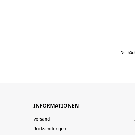
Der höch
INFORMATIONEN
Versand
Rücksendungen