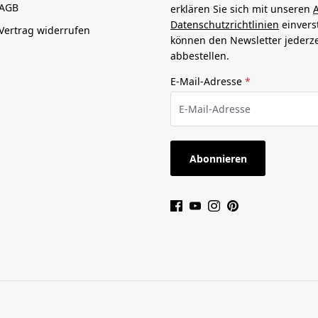
AGB
erklären Sie sich mit unseren
Datenschutzrichtlinien
einvers
Vertrag widerrufen
können den Newsletter jederze
abbestellen.
E-Mail-Adresse
*
Abonnieren