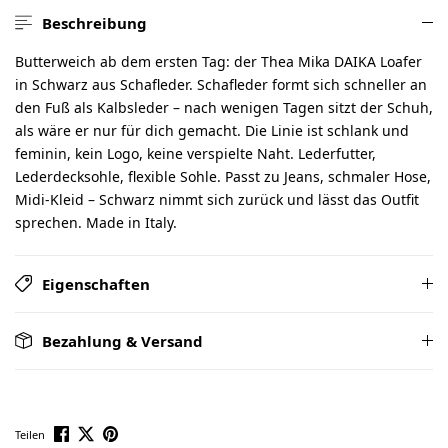
Beschreibung
Butterweich ab dem ersten Tag: der Thea Mika DAIKA Loafer
in Schwarz aus Schafleder. Schafleder formt sich schneller an
den Fuß als Kalbsleder – nach wenigen Tagen sitzt der Schuh,
als wäre er nur für dich gemacht. Die Linie ist schlank und
feminin, kein Logo, keine verspielte Naht. Lederfutter,
Lederdecksohle, flexible Sohle. Passt zu Jeans, schmaler Hose,
Midi-Kleid – Schwarz nimmt sich zurück und lässt das Outfit
sprechen. Made in Italy.
Eigenschaften
Bezahlung & Versand
Teilen