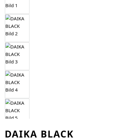
DAIKA BLACK