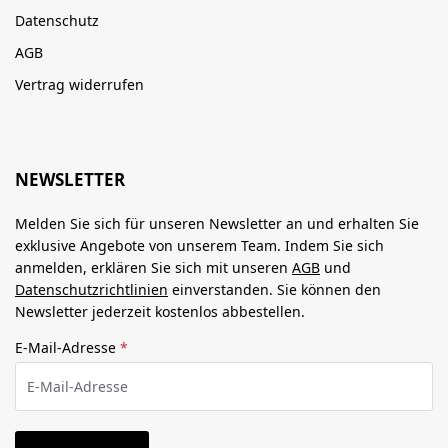
Datenschutz
AGB
Vertrag widerrufen
NEWSLETTER
Melden Sie sich für unseren Newsletter an und erhalten Sie
exklusive Angebote von unserem Team. Indem Sie sich
anmelden, erklären Sie sich mit unseren
AGB
und
Datenschutzrichtlinien
einverstanden. Sie können den
Newsletter jederzeit kostenlos abbestellen.
E-Mail-Adresse
*