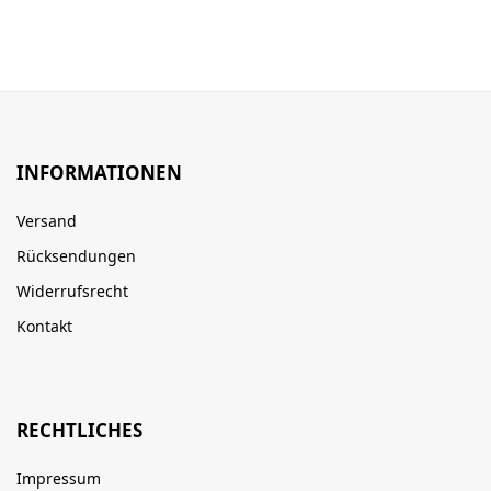
INFORMATIONEN
Versand
Rücksendungen
Widerrufsrecht
Kontakt
RECHTLICHES
Impressum