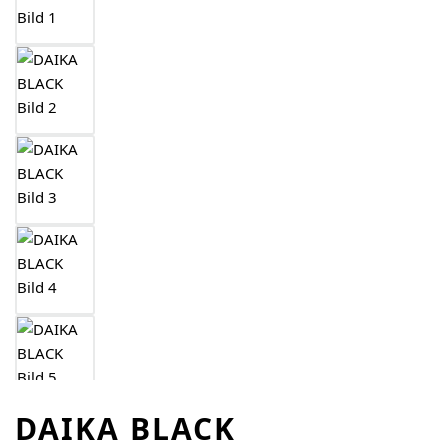
DAIKA BLACK