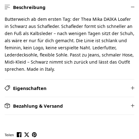
Beschreibung
Butterweich ab dem ersten Tag: der Thea Mika DAIKA Loafer
in Schwarz aus Schafleder. Schafleder formt sich schneller an
den Fuß als Kalbsleder – nach wenigen Tagen sitzt der Schuh,
als wäre er nur für dich gemacht. Die Linie ist schlank und
feminin, kein Logo, keine verspielte Naht. Lederfutter,
Lederdecksohle, flexible Sohle. Passt zu Jeans, schmaler Hose,
Midi-Kleid – Schwarz nimmt sich zurück und lässt das Outfit
sprechen. Made in Italy.
Eigenschaften
Bezahlung & Versand
Teilen