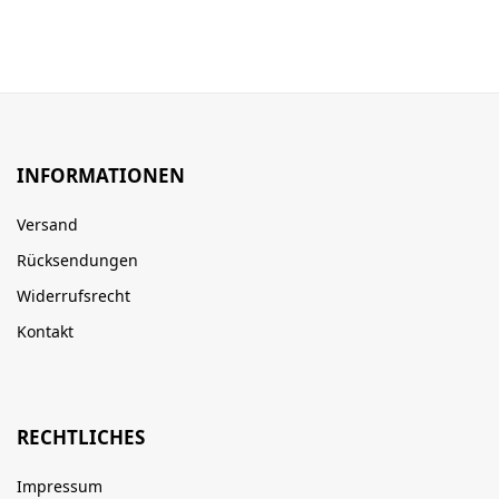
INFORMATIONEN
Versand
Rücksendungen
Widerrufsrecht
Kontakt
RECHTLICHES
Impressum