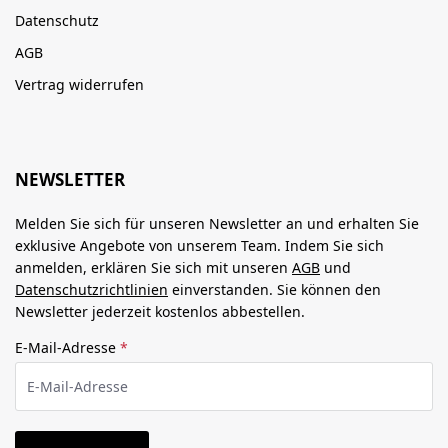
Datenschutz
AGB
Vertrag widerrufen
NEWSLETTER
Melden Sie sich für unseren Newsletter an und erhalten Sie
exklusive Angebote von unserem Team. Indem Sie sich
anmelden, erklären Sie sich mit unseren
AGB
und
Datenschutzrichtlinien
einverstanden. Sie können den
Newsletter jederzeit kostenlos abbestellen.
E-Mail-Adresse
*