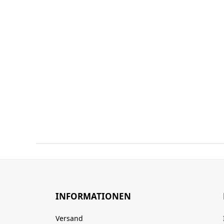
INFORMATIONEN
Versand