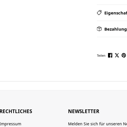
Eigenscha
Bezahlung
Teilen
RECHTLICHES
NEWSLETTER
Impressum
Melden Sie sich für unseren N