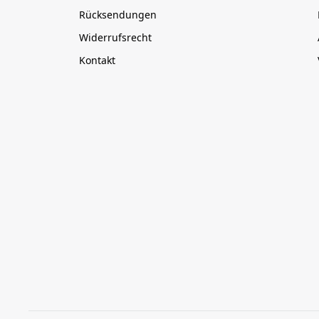
Rücksendungen
Widerrufsrecht
Kontakt