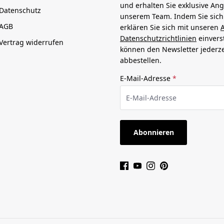
und erhalten Sie exklusive An
Datenschutz
unserem Team. Indem Sie sic
AGB
erklären Sie sich mit unseren
Datenschutzrichtlinien
einvers
Vertrag widerrufen
können den Newsletter jederze
abbestellen.
E-Mail-Adresse
*
Abonnieren