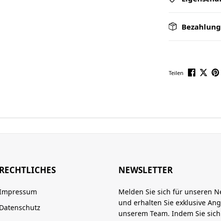
Bezahlung
Teilen
RECHTLICHES
NEWSLETTER
Impressum
Melden Sie sich für unseren N
und erhalten Sie exklusive An
Datenschutz
unserem Team. Indem Sie sic