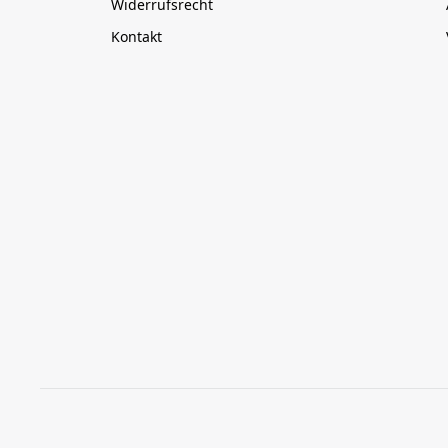
Widerrufsrecht
Kontakt