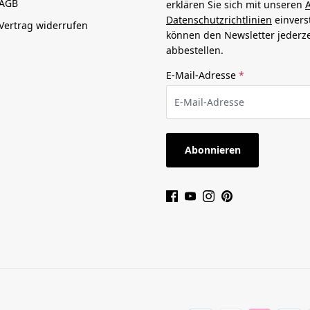
AGB
erklären Sie sich mit unseren
Datenschutzrichtlinien
einvers
Vertrag widerrufen
können den Newsletter jederze
abbestellen.
E-Mail-Adresse
*
Abonnieren