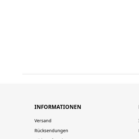
INFORMATIONEN
Versand
Rücksendungen