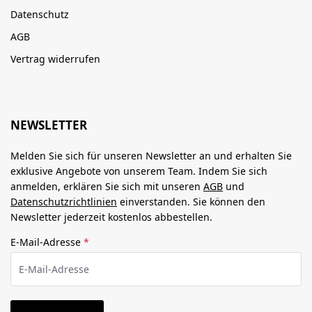
Datenschutz
AGB
Vertrag widerrufen
NEWSLETTER
Melden Sie sich für unseren Newsletter an und erhalten Sie
exklusive Angebote von unserem Team. Indem Sie sich
anmelden, erklären Sie sich mit unseren
AGB
und
Datenschutzrichtlinien
einverstanden. Sie können den
Newsletter jederzeit kostenlos abbestellen.
E-Mail-Adresse
*