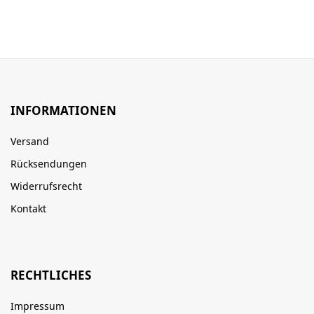
INFORMATIONEN
Versand
Rücksendungen
Widerrufsrecht
Kontakt
RECHTLICHES
Impressum