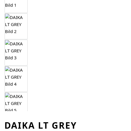
DAIKA LT GREY