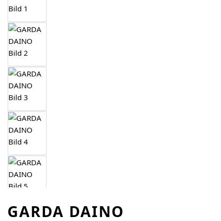
GARDA DAINO