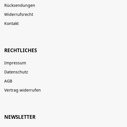
Rücksendungen
Widerrufsrecht
Kontakt
RECHTLICHES
Impressum
Datenschutz
AGB
Vertrag widerrufen
NEWSLETTER