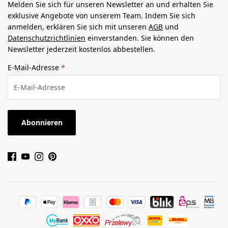
Melden Sie sich für unseren Newsletter an und erhalten Sie
exklusive Angebote von unserem Team. Indem Sie sich
anmelden, erklären Sie sich mit unseren
AGB
und
Datenschutzrichtlinien
einverstanden. Sie können den
Newsletter jederzeit kostenlos abbestellen.
E-Mail-Adresse
*
Abonnieren