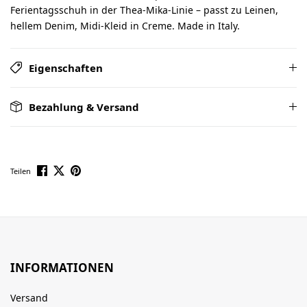
Ferientagsschuh in der Thea-Mika-Linie – passt zu Leinen,
hellem Denim, Midi-Kleid in Creme. Made in Italy.
Eigenschaften
Bezahlung & Versand
Teilen
INFORMATIONEN
Versand