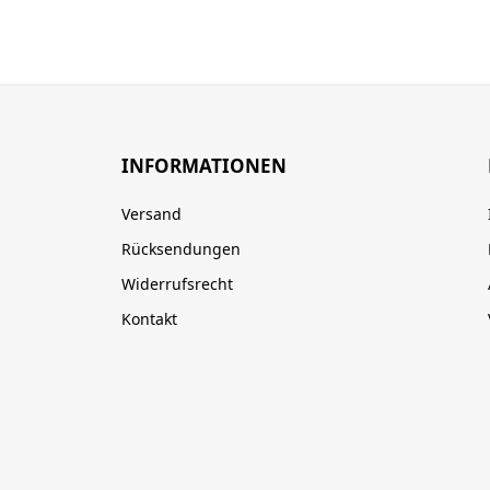
INFORMATIONEN
Versand
Rücksendungen
Widerrufsrecht
Kontakt