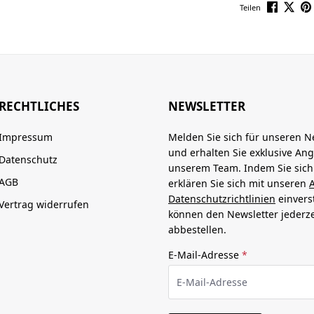
Teilen
RECHTLICHES
NEWSLETTER
Impressum
Melden Sie sich für unseren N
und erhalten Sie exklusive An
Datenschutz
unserem Team. Indem Sie sic
AGB
erklären Sie sich mit unseren
Datenschutzrichtlinien
einvers
Vertrag widerrufen
können den Newsletter jederze
abbestellen.
E-Mail-Adresse
*