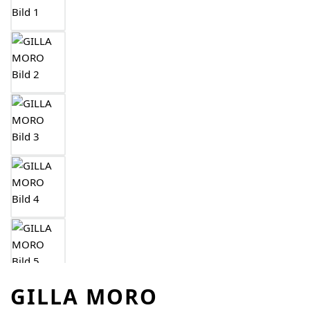
GILLA MORO