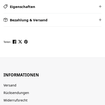
Eigenschaften
Bezahlung & Versand
Teilen
INFORMATIONEN
Versand
Rücksendungen
Widerrufsrecht