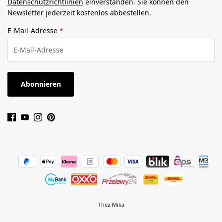
Datenschutzrichtlinien
einverstanden. Sie können den
Newsletter jederzeit kostenlos abbestellen.
E-Mail-Adresse
*
Abonnieren
Thea Mika