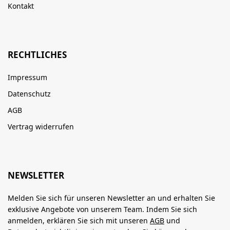
Kontakt
RECHTLICHES
Impressum
Datenschutz
AGB
Vertrag widerrufen
NEWSLETTER
Melden Sie sich für unseren Newsletter an und erhalten Sie
exklusive Angebote von unserem Team. Indem Sie sich
anmelden, erklären Sie sich mit unseren
AGB
und