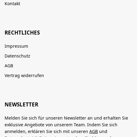
Kontakt
RECHTLICHES
Impressum
Datenschutz
AGB
Vertrag widerrufen
NEWSLETTER
Melden Sie sich für unseren Newsletter an und erhalten Sie
exklusive Angebote von unserem Team. Indem Sie sich
anmelden, erklären Sie sich mit unseren
AGB
und