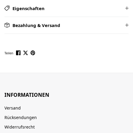
Eigenschaften
Bezahlung & Versand
Teilen
INFORMATIONEN
Versand
Rücksendungen
Widerrufsrecht