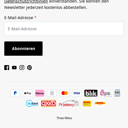
Datenschutzrichtlinien
einverstanden. Sie können den
Newsletter jederzeit kostenlos abbestellen.
E-Mail-Adresse
*
Abonnieren
Thea Mika