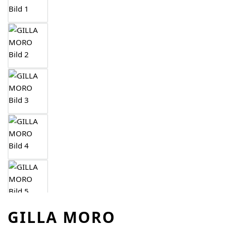
GILLA MORO