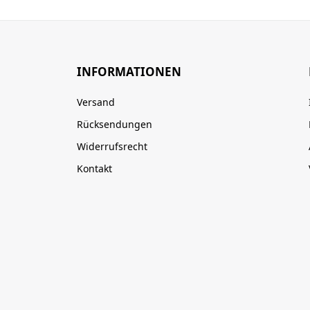
INFORMATIONEN
Versand
Rücksendungen
Widerrufsrecht
Kontakt