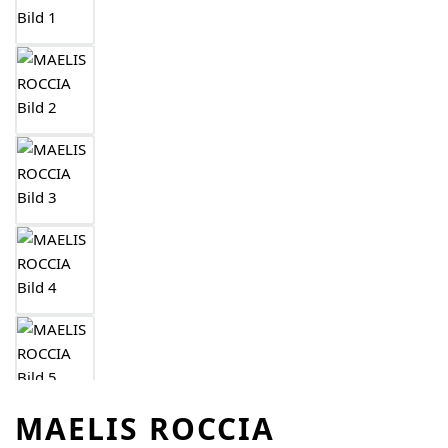
MAELIS ROCCIA