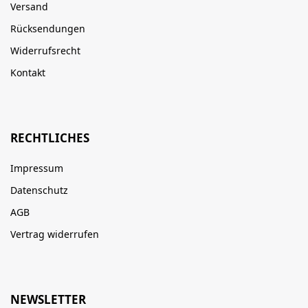
Versand
Rücksendungen
Widerrufsrecht
Kontakt
RECHTLICHES
Impressum
Datenschutz
AGB
Vertrag widerrufen
NEWSLETTER