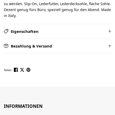
zu werden. Slip-On, Lederfutter, Lederdecksohle, flache Sohle.
Dezent genug fürs Büro, speziell genug für den Abend. Made
in Italy.
Eigenschaften
Bezahlung & Versand
Teilen
INFORMATIONEN