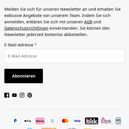
Melden Sie sich für unseren Newsletter an und erhalten Sie
exklusive Angebote von unserem Team. Indem Sie sich
anmelden, erklären Sie sich mit unseren
AGB
und
Datenschutzrichtlinien
einverstanden. Sie können den
Newsletter jederzeit kostenlos abbestellen.
E-Mail-Adresse
*
Abonnieren