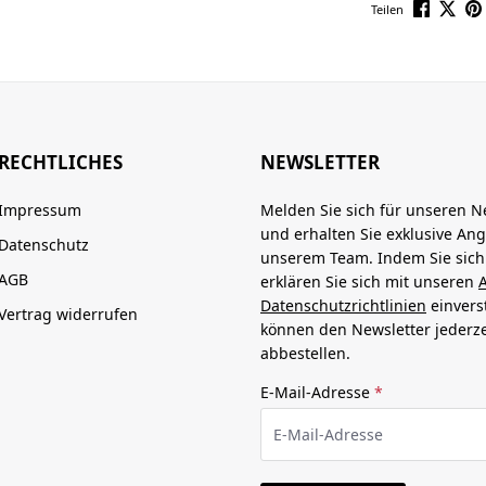
Teilen
RECHTLICHES
NEWSLETTER
Impressum
Melden Sie sich für unseren N
und erhalten Sie exklusive An
Datenschutz
unserem Team. Indem Sie sic
AGB
erklären Sie sich mit unseren
Datenschutzrichtlinien
einvers
Vertrag widerrufen
können den Newsletter jederze
abbestellen.
E-Mail-Adresse
*