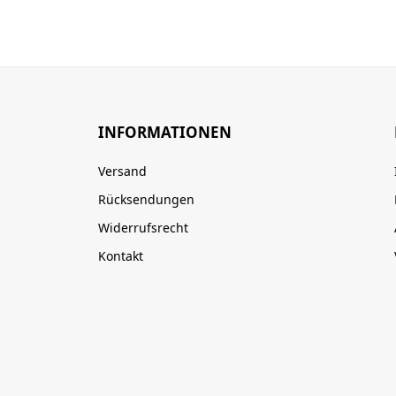
INFORMATIONEN
Versand
Rücksendungen
Widerrufsrecht
Kontakt