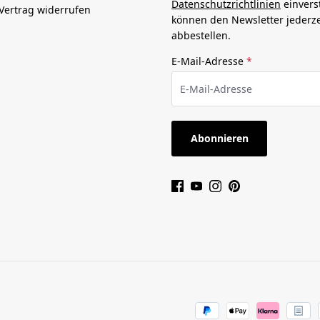
Datenschutzrichtlinien
einvers
Vertrag widerrufen
können den Newsletter jederze
abbestellen.
E-Mail-Adresse
*
Abonnieren