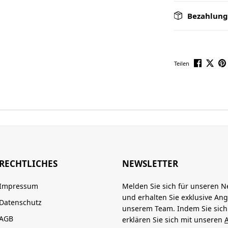
Bezahlung
Teilen
RECHTLICHES
NEWSLETTER
Impressum
Melden Sie sich für unseren N
und erhalten Sie exklusive An
Datenschutz
unserem Team. Indem Sie sic
AGB
erklären Sie sich mit unseren