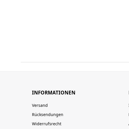
INFORMATIONEN
Versand
Rücksendungen
Widerrufsrecht