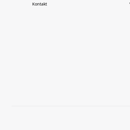
Kontakt