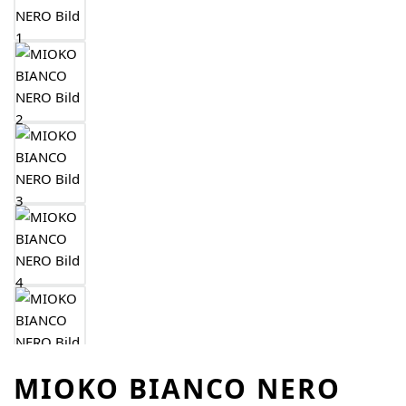
MIOKO BIANCO NERO