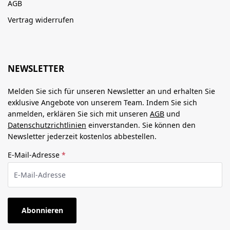
AGB
Vertrag widerrufen
NEWSLETTER
Melden Sie sich für unseren Newsletter an und erhalten Sie
exklusive Angebote von unserem Team. Indem Sie sich
anmelden, erklären Sie sich mit unseren
AGB
und
Datenschutzrichtlinien
einverstanden. Sie können den
Newsletter jederzeit kostenlos abbestellen.
E-Mail-Adresse
*
Abonnieren