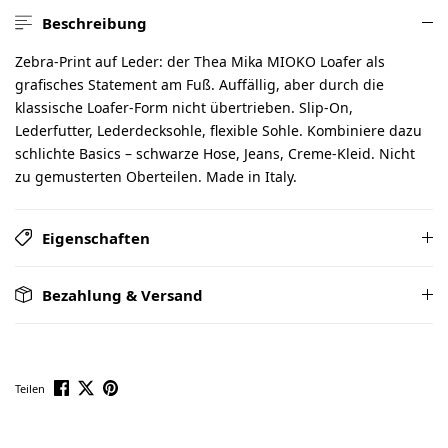
Beschreibung
Zebra-Print auf Leder: der Thea Mika MIOKO Loafer als
grafisches Statement am Fuß. Auffällig, aber durch die
klassische Loafer-Form nicht übertrieben. Slip-On,
Lederfutter, Lederdecksohle, flexible Sohle. Kombiniere dazu
schlichte Basics – schwarze Hose, Jeans, Creme-Kleid. Nicht
zu gemusterten Oberteilen. Made in Italy.
Eigenschaften
Bezahlung & Versand
Teilen