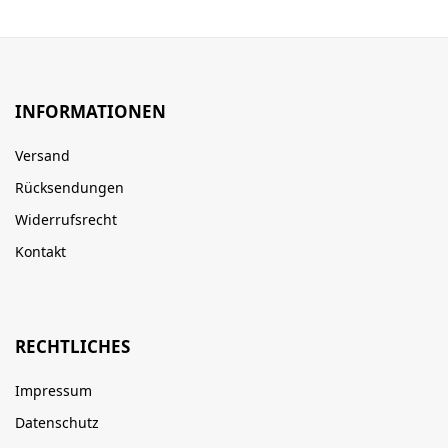
INFORMATIONEN
Versand
Rücksendungen
Widerrufsrecht
Kontakt
RECHTLICHES
Impressum
Datenschutz