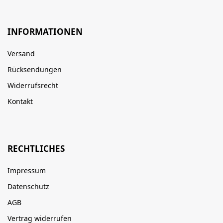
INFORMATIONEN
Versand
Rücksendungen
Widerrufsrecht
Kontakt
RECHTLICHES
Impressum
Datenschutz
AGB
Vertrag widerrufen