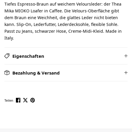
Tiefes Espresso-Braun auf weichem Veloursleder: der Thea
Mika MIOKO Loafer in Caffee. Die Velours-Oberfläche gibt
dem Braun eine Weichheit, die glattes Leder nicht bieten
kann. Slip-On, Lederfutter, Lederdecksohle, flexible Sohle.
Passt zu Jeans, schwarzer Hose, Creme-Midi-Kleid. Made in
Italy.
Eigenschaften
Bezahlung & Versand
Teilen