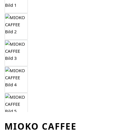
MIOKO CAFFEE