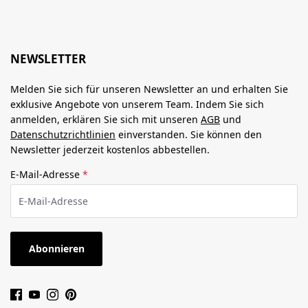
NEWSLETTER
Melden Sie sich für unseren Newsletter an und erhalten Sie
exklusive Angebote von unserem Team. Indem Sie sich
anmelden, erklären Sie sich mit unseren
AGB
und
Datenschutzrichtlinien
einverstanden. Sie können den
Newsletter jederzeit kostenlos abbestellen.
E-Mail-Adresse
*
Abonnieren