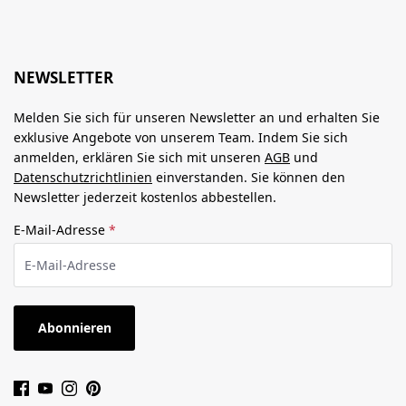
NEWSLETTER
Melden Sie sich für unseren Newsletter an und erhalten Sie
exklusive Angebote von unserem Team. Indem Sie sich
anmelden, erklären Sie sich mit unseren
AGB
und
Datenschutzrichtlinien
einverstanden. Sie können den
Newsletter jederzeit kostenlos abbestellen.
E-Mail-Adresse
*
Abonnieren