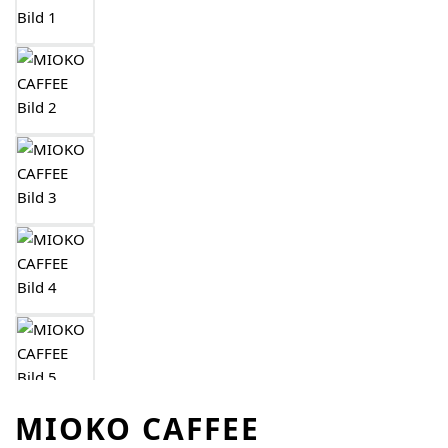
MIOKO CAFFEE