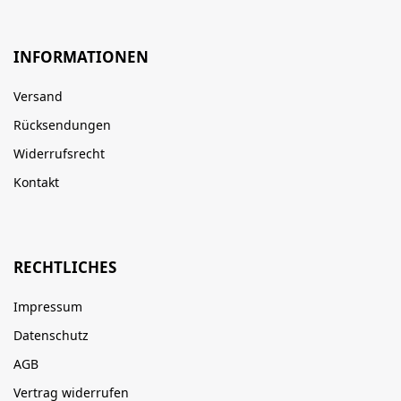
INFORMATIONEN
Versand
Rücksendungen
Widerrufsrecht
Kontakt
RECHTLICHES
Impressum
Datenschutz
AGB
Vertrag widerrufen