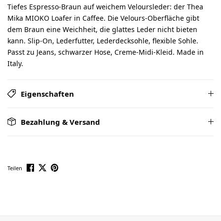
Tiefes Espresso-Braun auf weichem Veloursleder: der Thea
Mika MIOKO Loafer in Caffee. Die Velours-Oberfläche gibt
dem Braun eine Weichheit, die glattes Leder nicht bieten
kann. Slip-On, Lederfutter, Lederdecksohle, flexible Sohle.
Passt zu Jeans, schwarzer Hose, Creme-Midi-Kleid. Made in
Italy.
Eigenschaften
Bezahlung & Versand
Teilen