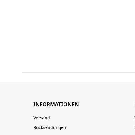
INFORMATIONEN
Versand
Rücksendungen