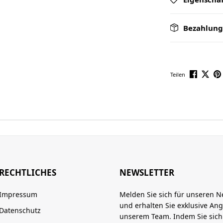
Bezahlung
Teilen
RECHTLICHES
NEWSLETTER
Impressum
Melden Sie sich für unseren N
und erhalten Sie exklusive An
Datenschutz
unserem Team. Indem Sie sic