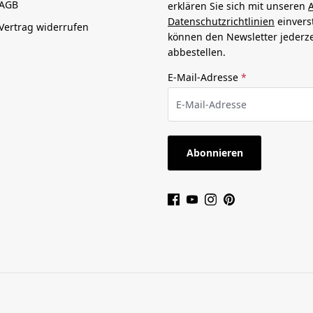
AGB
erklären Sie sich mit unseren
Datenschutzrichtlinien
einvers
Vertrag widerrufen
können den Newsletter jederze
abbestellen.
E-Mail-Adresse
*
Abonnieren