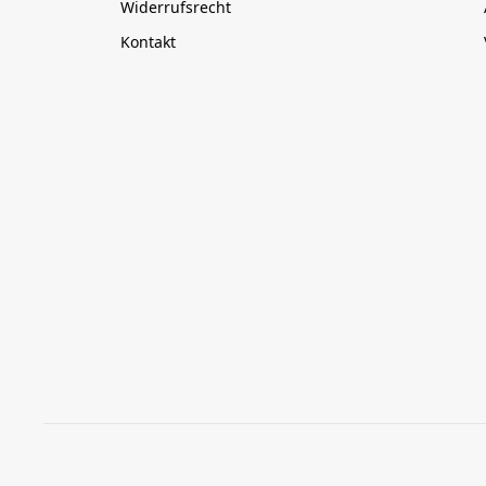
Widerrufsrecht
Kontakt