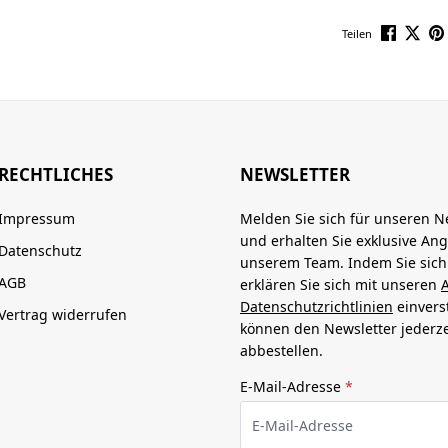
Teilen
RECHTLICHES
NEWSLETTER
Impressum
Melden Sie sich für unseren N
und erhalten Sie exklusive An
Datenschutz
unserem Team. Indem Sie sic
AGB
erklären Sie sich mit unseren
Datenschutzrichtlinien
einvers
Vertrag widerrufen
können den Newsletter jederze
abbestellen.
E-Mail-Adresse
*