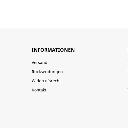
INFORMATIONEN
Versand
Rücksendungen
Widerrufsrecht
Kontakt