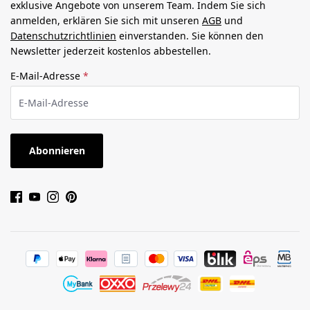
exklusive Angebote von unserem Team. Indem Sie sich
anmelden, erklären Sie sich mit unseren
AGB
und
Datenschutzrichtlinien
einverstanden. Sie können den
Newsletter jederzeit kostenlos abbestellen.
E-Mail-Adresse
*
Abonnieren