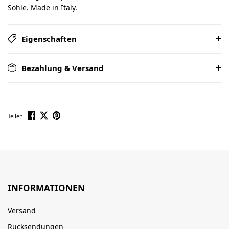
Sohle. Made in Italy.
Eigenschaften
Bezahlung & Versand
Teilen
INFORMATIONEN
Versand
Rücksendungen