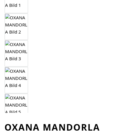
OXANA MANDORLA