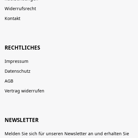
Widerrufsrecht
Kontakt
RECHTLICHES
Impressum
Datenschutz
AGB
Vertrag widerrufen
NEWSLETTER
Melden Sie sich für unseren Newsletter an und erhalten Sie