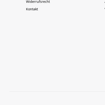
Widerrufsrecht
Kontakt