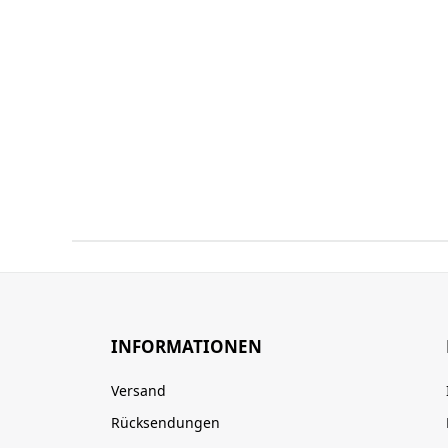
INFORMATIONEN
Versand
Rücksendungen