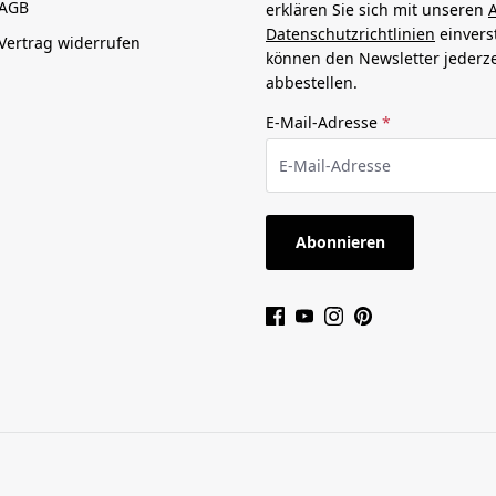
AGB
erklären Sie sich mit unseren
Datenschutzrichtlinien
einvers
Vertrag widerrufen
können den Newsletter jederze
abbestellen.
E-Mail-Adresse
*
Abonnieren