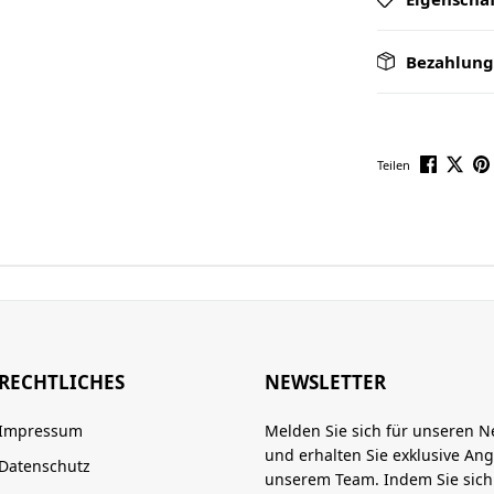
Bezahlung
Teilen
RECHTLICHES
NEWSLETTER
Impressum
Melden Sie sich für unseren N
und erhalten Sie exklusive An
Datenschutz
unserem Team. Indem Sie sic