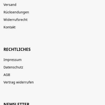
Versand
Rücksendungen
Widerrufsrecht
Kontakt
RECHTLICHES
Impressum
Datenschutz
AGB
Vertrag widerrufen
NEWSLETTER