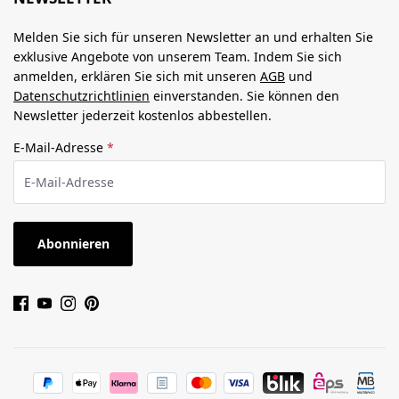
Melden Sie sich für unseren Newsletter an und erhalten Sie
exklusive Angebote von unserem Team. Indem Sie sich
anmelden, erklären Sie sich mit unseren
AGB
und
Datenschutzrichtlinien
einverstanden. Sie können den
Newsletter jederzeit kostenlos abbestellen.
E-Mail-Adresse
*
Abonnieren