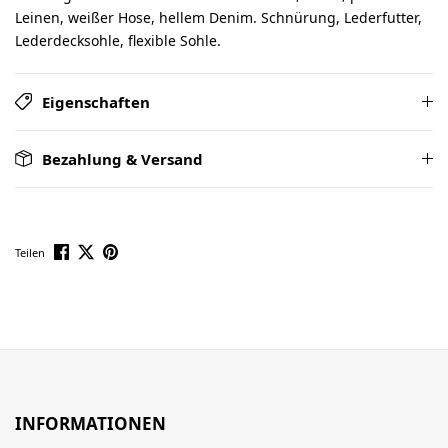
Leinen, weißer Hose, hellem Denim. Schnürung, Lederfutter,
Lederdecksohle, flexible Sohle.
Eigenschaften
Bezahlung & Versand
Teilen
INFORMATIONEN