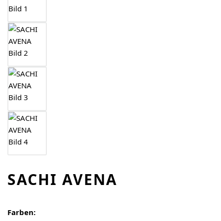
SACHI AVENA
Farben: