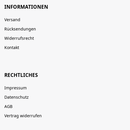
INFORMATIONEN
Versand
Rücksendungen
Widerrufsrecht
Kontakt
RECHTLICHES
Impressum
Datenschutz
AGB
Vertrag widerrufen