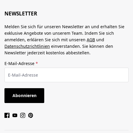
NEWSLETTER
Melden Sie sich für unseren Newsletter an und erhalten Sie
exklusive Angebote von unserem Team. Indem Sie sich
anmelden, erklären Sie sich mit unseren
AGB
und
Datenschutzrichtlinien
einverstanden. Sie können den
Newsletter jederzeit kostenlos abbestellen.
E-Mail-Adresse
*
Abonnieren