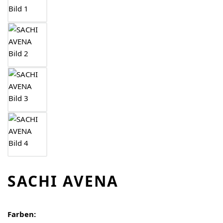
SACHI AVENA
Farben: