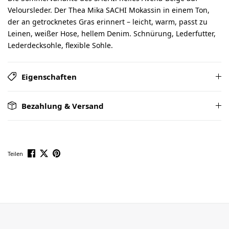
Veloursleder. Der Thea Mika SACHI Mokassin in einem Ton,
der an getrocknetes Gras erinnert – leicht, warm, passt zu
Leinen, weißer Hose, hellem Denim. Schnürung, Lederfutter,
Lederdecksohle, flexible Sohle.
Eigenschaften
Bezahlung & Versand
Teilen