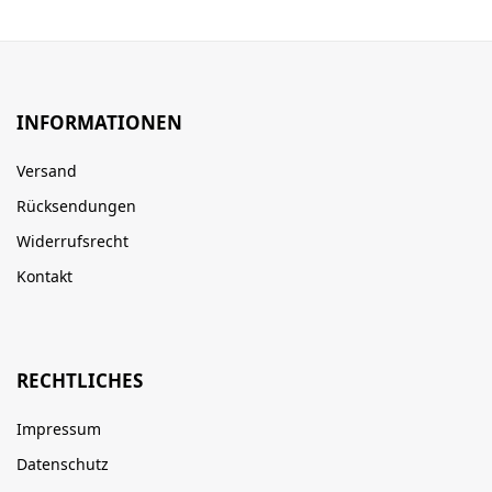
INFORMATIONEN
Versand
Rücksendungen
Widerrufsrecht
Kontakt
RECHTLICHES
Impressum
Datenschutz