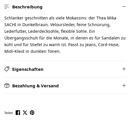
Beschreibung
Schlanker geschnitten als viele Mokassins: der Thea Mika
SACHI in Dunkelbraun. Veloursleder, feine Schnürung,
Lederfutter, Lederdecksohle, flexible Sohle. Ein
Übergangsschuh für die Monate, in denen es für Sandalen zu
kühl und für Stiefel zu warm ist. Passt zu Jeans, Cord-Hose,
Midi-Kleid in dunklen Tönen.
Eigenschaften
Bezahlung & Versand
Teilen