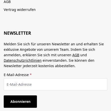
AGB
Vertrag widerrufen
NEWSLETTER
Melden Sie sich für unseren Newsletter an und erhalten Sie
exklusive Angebote von unserem Team. Indem Sie sich
anmelden, erklären Sie sich mit unseren
AGB
und
Datenschutzrichtlinien
einverstanden. Sie können den
Newsletter jederzeit kostenlos abbestellen.
E-Mail-Adresse
*
Abonnieren