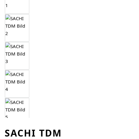
SACHI TDM