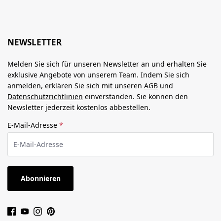
NEWSLETTER
Melden Sie sich für unseren Newsletter an und erhalten Sie
exklusive Angebote von unserem Team. Indem Sie sich
anmelden, erklären Sie sich mit unseren
AGB
und
Datenschutzrichtlinien
einverstanden. Sie können den
Newsletter jederzeit kostenlos abbestellen.
E-Mail-Adresse
*
Abonnieren