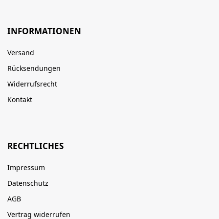
INFORMATIONEN
Versand
Rücksendungen
Widerrufsrecht
Kontakt
RECHTLICHES
Impressum
Datenschutz
AGB
Vertrag widerrufen