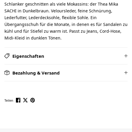
Schlanker geschnitten als viele Mokassins: der Thea Mika
SACHI in Dunkelbraun. Veloursleder, feine Schnürung,
Lederfutter, Lederdecksohle, flexible Sohle. Ein
Übergangsschuh für die Monate, in denen es für Sandalen zu
kühl und für Stiefel zu warm ist. Passt zu Jeans, Cord-Hose,
Midi-Kleid in dunklen Tönen.
Eigenschaften
Bezahlung & Versand
Teilen