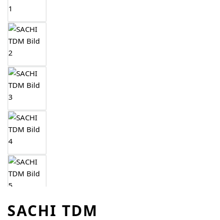
SACHI TDM