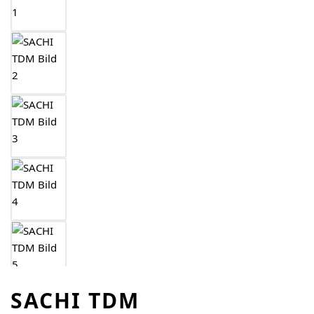
SACHI TDM