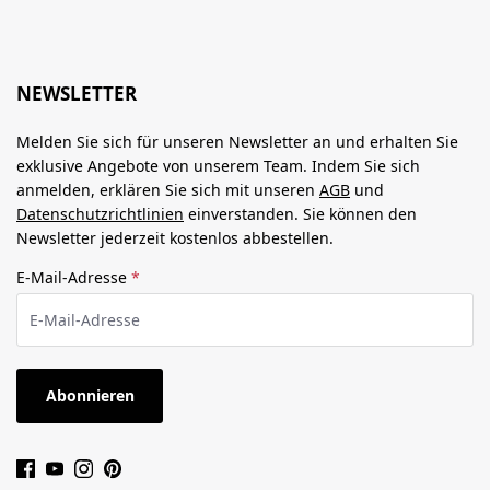
NEWSLETTER
Melden Sie sich für unseren Newsletter an und erhalten Sie
exklusive Angebote von unserem Team. Indem Sie sich
anmelden, erklären Sie sich mit unseren
AGB
und
Datenschutzrichtlinien
einverstanden. Sie können den
Newsletter jederzeit kostenlos abbestellen.
E-Mail-Adresse
*
Abonnieren