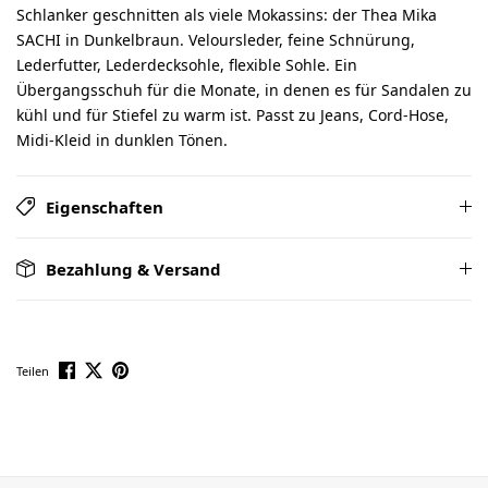
Schlanker geschnitten als viele Mokassins: der Thea Mika
SACHI in Dunkelbraun. Veloursleder, feine Schnürung,
Lederfutter, Lederdecksohle, flexible Sohle. Ein
Übergangsschuh für die Monate, in denen es für Sandalen zu
kühl und für Stiefel zu warm ist. Passt zu Jeans, Cord-Hose,
Midi-Kleid in dunklen Tönen.
Eigenschaften
Bezahlung & Versand
Teilen