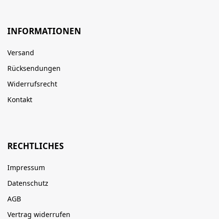
INFORMATIONEN
Versand
Rücksendungen
Widerrufsrecht
Kontakt
RECHTLICHES
Impressum
Datenschutz
AGB
Vertrag widerrufen