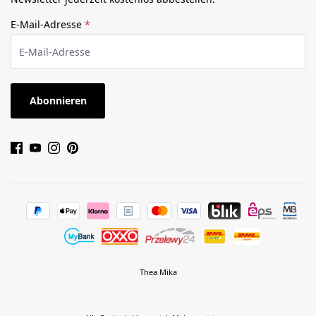
E-Mail-Adresse
*
Abonnieren
Thea Mika