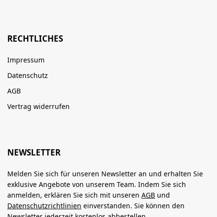
RECHTLICHES
Impressum
Datenschutz
AGB
Vertrag widerrufen
NEWSLETTER
Melden Sie sich für unseren Newsletter an und erhalten Sie
exklusive Angebote von unserem Team. Indem Sie sich
anmelden, erklären Sie sich mit unseren
AGB
und
Datenschutzrichtlinien
einverstanden. Sie können den
Newsletter jederzeit kostenlos abbestellen.