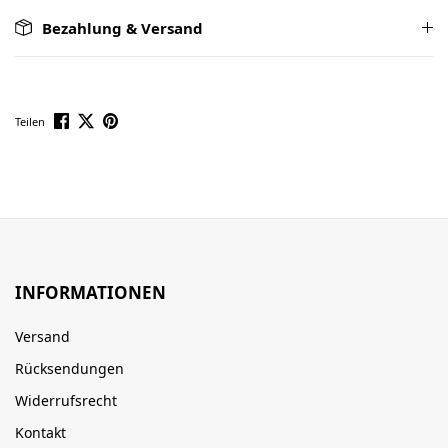
Bezahlung & Versand
Teilen
INFORMATIONEN
Versand
Rücksendungen
Widerrufsrecht
Kontakt