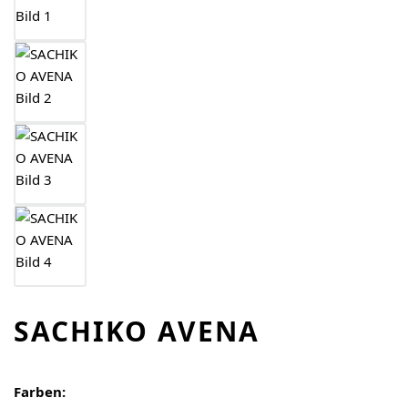
SACHIKO AVENA
Farben: