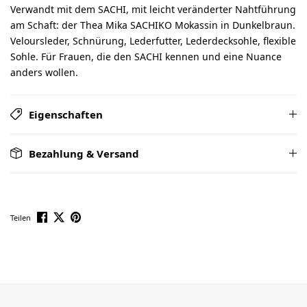
Verwandt mit dem SACHI, mit leicht veränderter Nahtführung
am Schaft: der Thea Mika SACHIKO Mokassin in Dunkelbraun.
Veloursleder, Schnürung, Lederfutter, Lederdecksohle, flexible
Sohle. Für Frauen, die den SACHI kennen und eine Nuance
anders wollen.
Eigenschaften
Bezahlung & Versand
Teilen