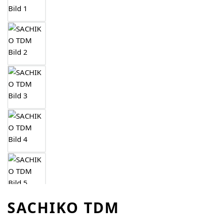
SACHIKO TDM