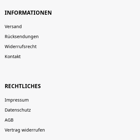
INFORMATIONEN
Versand
Rücksendungen
Widerrufsrecht
Kontakt
RECHTLICHES
Impressum
Datenschutz
AGB
Vertrag widerrufen