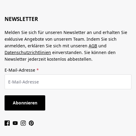
NEWSLETTER
Melden Sie sich für unseren Newsletter an und erhalten Sie
exklusive Angebote von unserem Team. Indem Sie sich
anmelden, erklären Sie sich mit unseren
AGB
und
Datenschutzrichtlinien
einverstanden. Sie können den
Newsletter jederzeit kostenlos abbestellen.
E-Mail-Adresse
*
Abonnieren