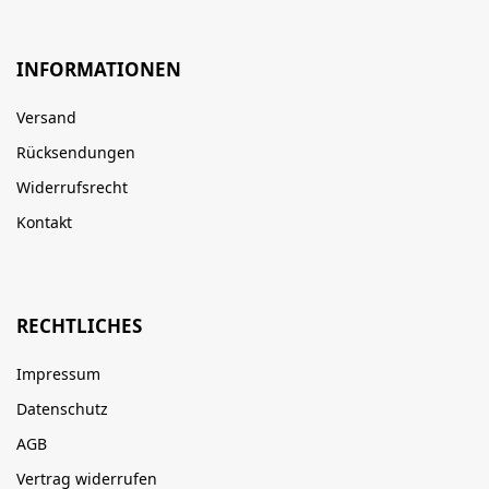
INFORMATIONEN
Versand
Rücksendungen
Widerrufsrecht
Kontakt
RECHTLICHES
Impressum
Datenschutz
AGB
Vertrag widerrufen