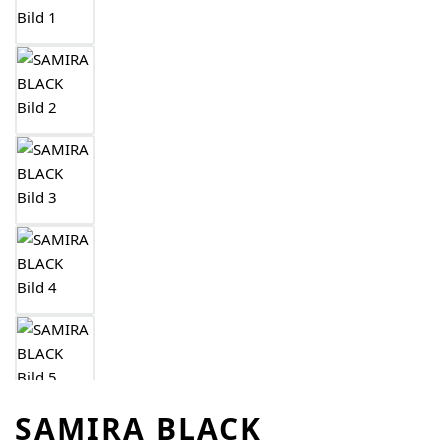
SAMIRA BLACK