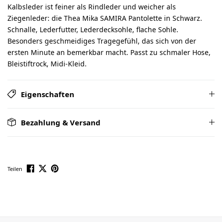
Kalbsleder ist feiner als Rindleder und weicher als
Ziegenleder: die Thea Mika SAMIRA Pantolette in Schwarz.
Schnalle, Lederfutter, Lederdecksohle, flache Sohle.
Besonders geschmeidiges Tragegefühl, das sich von der
ersten Minute an bemerkbar macht. Passt zu schmaler Hose,
Bleistiftrock, Midi-Kleid.
Eigenschaften
Bezahlung & Versand
Teilen