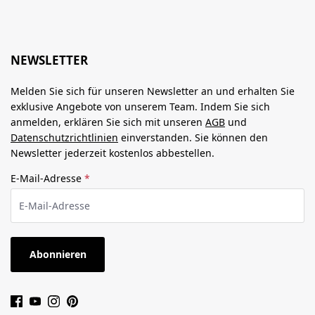
NEWSLETTER
Melden Sie sich für unseren Newsletter an und erhalten Sie
exklusive Angebote von unserem Team. Indem Sie sich
anmelden, erklären Sie sich mit unseren
AGB
und
Datenschutzrichtlinien
einverstanden. Sie können den
Newsletter jederzeit kostenlos abbestellen.
E-Mail-Adresse
*
Abonnieren