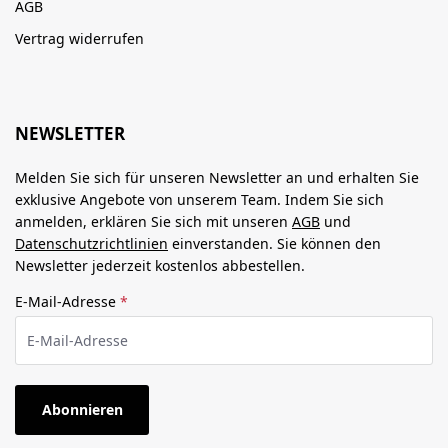
AGB
Vertrag widerrufen
NEWSLETTER
Melden Sie sich für unseren Newsletter an und erhalten Sie
exklusive Angebote von unserem Team. Indem Sie sich
anmelden, erklären Sie sich mit unseren
AGB
und
Datenschutzrichtlinien
einverstanden. Sie können den
Newsletter jederzeit kostenlos abbestellen.
E-Mail-Adresse
*
Abonnieren