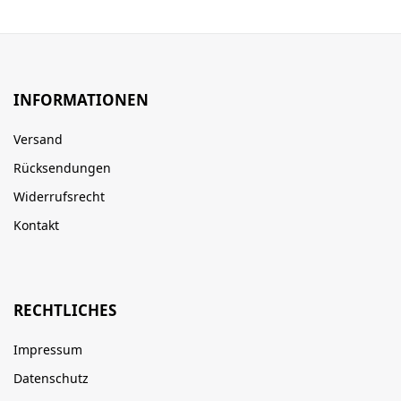
INFORMATIONEN
Versand
Rücksendungen
Widerrufsrecht
Kontakt
RECHTLICHES
Impressum
Datenschutz