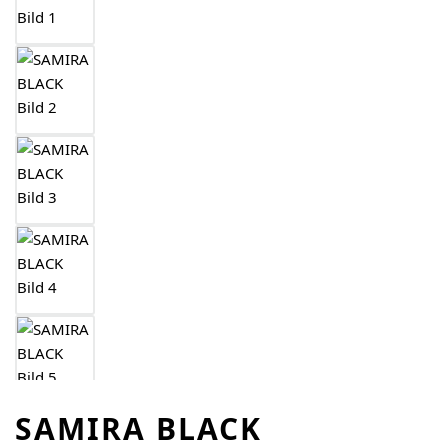
SAMIRA BLACK