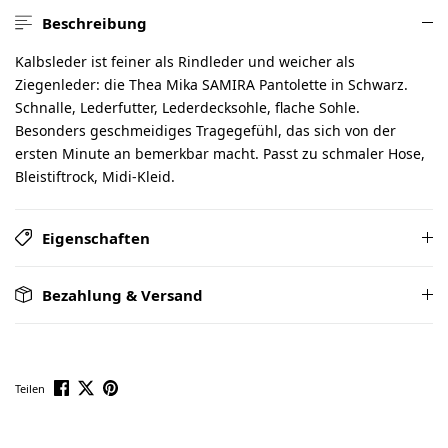
Beschreibung
Kalbsleder ist feiner als Rindleder und weicher als
Ziegenleder: die Thea Mika SAMIRA Pantolette in Schwarz.
Schnalle, Lederfutter, Lederdecksohle, flache Sohle.
Besonders geschmeidiges Tragegefühl, das sich von der
ersten Minute an bemerkbar macht. Passt zu schmaler Hose,
Bleistiftrock, Midi-Kleid.
Eigenschaften
Bezahlung & Versand
Teilen