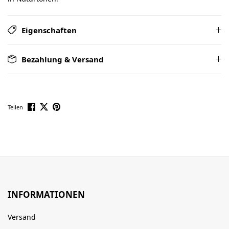
Eigenschaften
Bezahlung & Versand
Teilen
INFORMATIONEN
Versand