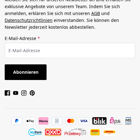
exklusive Angebote von unserem Team. Indem Sie sich
anmelden, erklären Sie sich mit unseren
AGB
und
Datenschutzrichtlinien
einverstanden. Sie können den
Newsletter jederzeit kostenlos abbestellen.
E-Mail-Adresse
*
Abonnieren