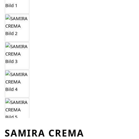
SAMIRA CREMA