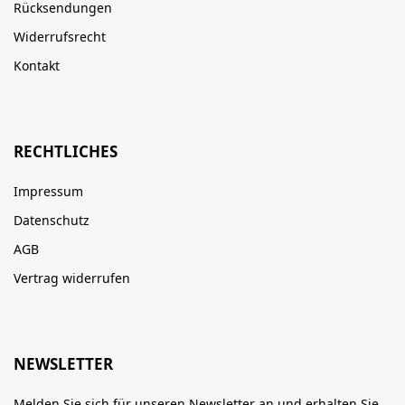
Rücksendungen
Widerrufsrecht
Kontakt
RECHTLICHES
Impressum
Datenschutz
AGB
Vertrag widerrufen
NEWSLETTER
Melden Sie sich für unseren Newsletter an und erhalten Sie