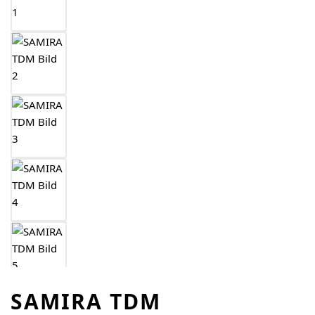
SAMIRA TDM