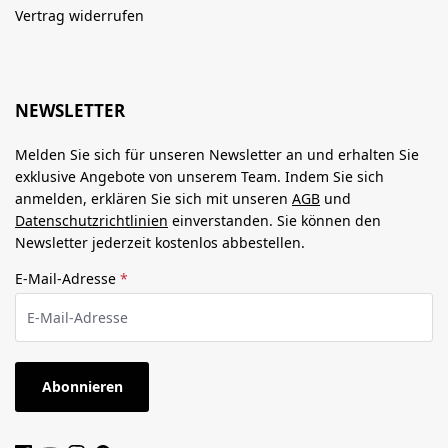
Vertrag widerrufen
NEWSLETTER
Melden Sie sich für unseren Newsletter an und erhalten Sie
exklusive Angebote von unserem Team. Indem Sie sich
anmelden, erklären Sie sich mit unseren
AGB
und
Datenschutzrichtlinien
einverstanden. Sie können den
Newsletter jederzeit kostenlos abbestellen.
E-Mail-Adresse
*
Abonnieren