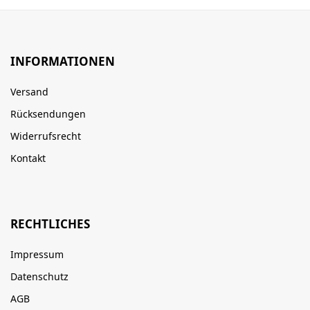
INFORMATIONEN
Versand
Rücksendungen
Widerrufsrecht
Kontakt
RECHTLICHES
Impressum
Datenschutz
AGB