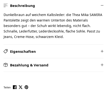
Beschreibung
Dunkelbraun auf weichem Kalbsleder: die Thea Mika SAMIRA
Pantolette zeigt den warmen Unterton des Materials
besonders gut – der Schuh wirkt lebendig, nicht flach.
Schnalle, Lederfutter, Lederdecksohle, flache Sohle. Passt zu
Jeans, Creme-Hose, schwarzem Kleid.
Eigenschaften
Bezahlung & Versand
Teilen