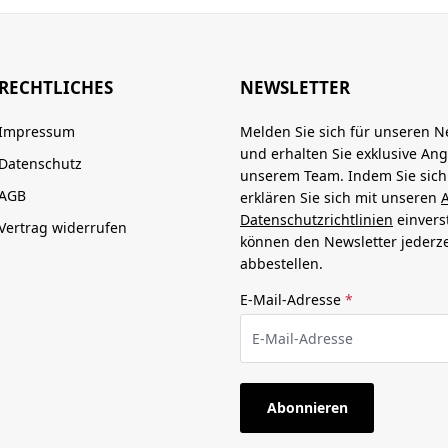
RECHTLICHES
NEWSLETTER
Impressum
Melden Sie sich für unseren N
und erhalten Sie exklusive An
Datenschutz
unserem Team. Indem Sie sic
AGB
erklären Sie sich mit unseren
Datenschutzrichtlinien
einvers
Vertrag widerrufen
können den Newsletter jederze
abbestellen.
E-Mail-Adresse
*
Abonnieren