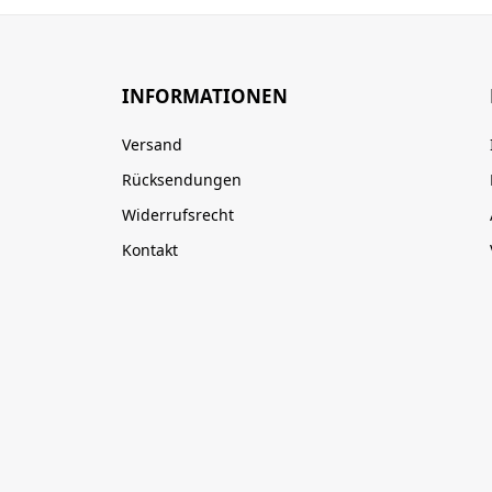
INFORMATIONEN
Versand
Rücksendungen
Widerrufsrecht
Kontakt