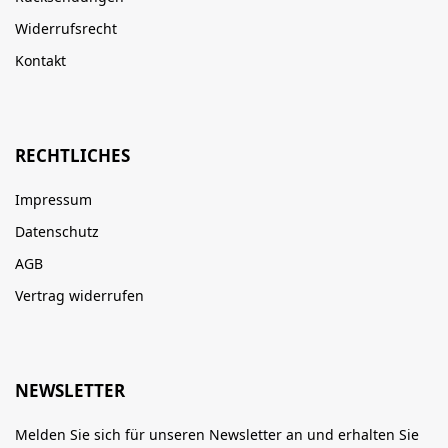
Widerrufsrecht
Kontakt
RECHTLICHES
Impressum
Datenschutz
AGB
Vertrag widerrufen
NEWSLETTER
Melden Sie sich für unseren Newsletter an und erhalten Sie