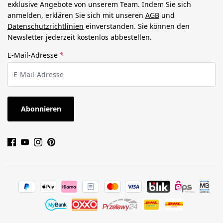
exklusive Angebote von unserem Team. Indem Sie sich
anmelden, erklären Sie sich mit unseren
AGB
und
Datenschutzrichtlinien
einverstanden. Sie können den
Newsletter jederzeit kostenlos abbestellen.
E-Mail-Adresse
*
Abonnieren