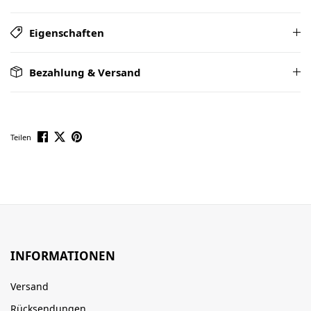
Eigenschaften
Bezahlung & Versand
Teilen
INFORMATIONEN
Versand
Rücksendungen