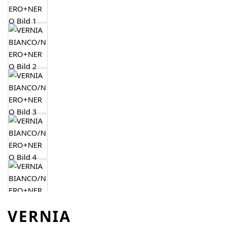
VERNIA