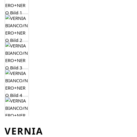
VERNIA