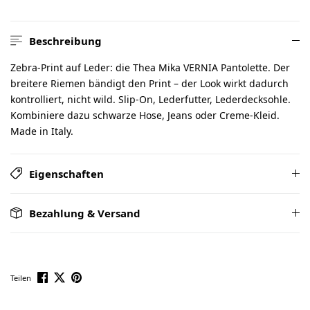
Beschreibung
Zebra-Print auf Leder: die Thea Mika VERNIA Pantolette. Der
breitere Riemen bändigt den Print – der Look wirkt dadurch
kontrolliert, nicht wild. Slip-On, Lederfutter, Lederdecksohle.
Kombiniere dazu schwarze Hose, Jeans oder Creme-Kleid.
Made in Italy.
Eigenschaften
Bezahlung & Versand
Teilen