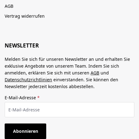
AGB
Vertrag widerrufen
NEWSLETTER
Melden Sie sich für unseren Newsletter an und erhalten Sie
exklusive Angebote von unserem Team. Indem Sie sich
anmelden, erklären Sie sich mit unseren
AGB
und
Datenschutzrichtlinien
einverstanden. Sie können den
Newsletter jederzeit kostenlos abbestellen.
E-Mail-Adresse
*
Abonnieren