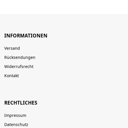
INFORMATIONEN
Versand
Rücksendungen
Widerrufsrecht
Kontakt
RECHTLICHES
Impressum
Datenschutz