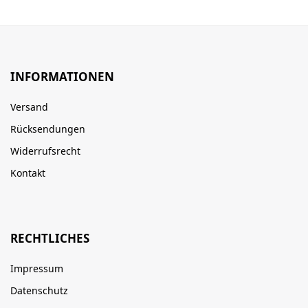
INFORMATIONEN
Versand
Rücksendungen
Widerrufsrecht
Kontakt
RECHTLICHES
Impressum
Datenschutz