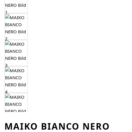
MAIKO BIANCO NERO