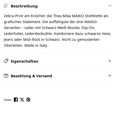
Beschreibung
Zebra-Print am Knöchel: die Thea Mika MAIKO Stiefelette als
grafisches Statement. Die auffälligste der drei MAIKO-
Varianten – Leder mit Schwarz-Weiß-Muster, Slip-On,
Lederfutter, Lederdecksohle. Kombiniere dazu schwarze Hose,
Jeans oder Midi-Rock in Schwarz. Nicht zu gemusterten
Oberteilen. Made in Italy.
Eigenschaften
Bezahlung & Versand
Teilen