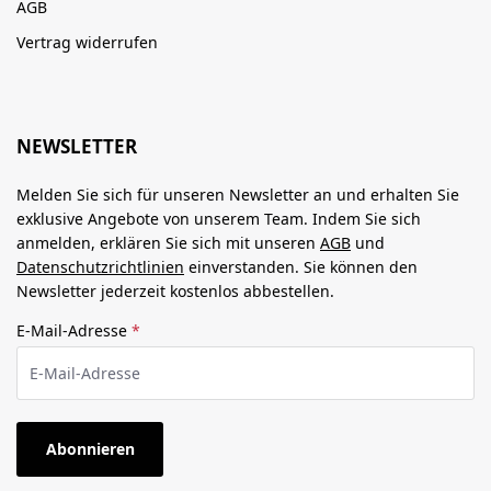
AGB
Vertrag widerrufen
NEWSLETTER
Melden Sie sich für unseren Newsletter an und erhalten Sie
exklusive Angebote von unserem Team. Indem Sie sich
anmelden, erklären Sie sich mit unseren
AGB
und
Datenschutzrichtlinien
einverstanden. Sie können den
Newsletter jederzeit kostenlos abbestellen.
E-Mail-Adresse
*
Abonnieren