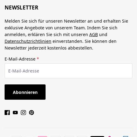
NEWSLETTER
Melden Sie sich für unseren Newsletter an und erhalten Sie
exklusive Angebote von unserem Team. Indem Sie sich
anmelden, erklären Sie sich mit unseren
AGB
und
Datenschutzrichtlinien
einverstanden. Sie können den
Newsletter jederzeit kostenlos abbestellen.
E-Mail-Adresse
*
Abonnieren