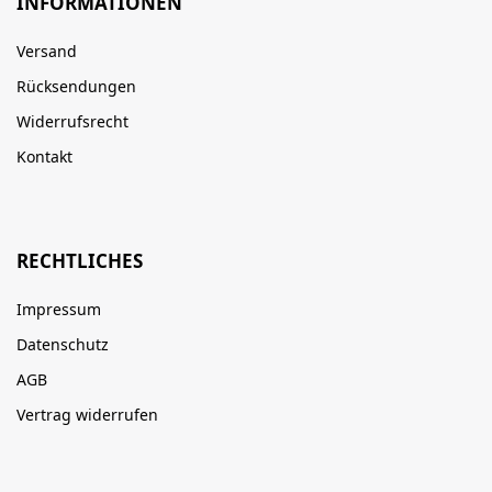
INFORMATIONEN
Versand
Rücksendungen
Widerrufsrecht
Kontakt
RECHTLICHES
Impressum
Datenschutz
AGB
Vertrag widerrufen