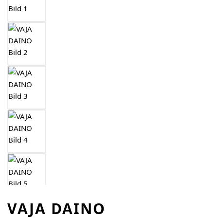
VAJA DAINO