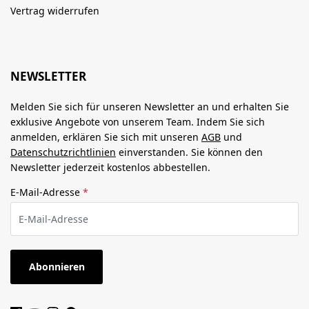
Vertrag widerrufen
NEWSLETTER
Melden Sie sich für unseren Newsletter an und erhalten Sie
exklusive Angebote von unserem Team. Indem Sie sich
anmelden, erklären Sie sich mit unseren
AGB
und
Datenschutzrichtlinien
einverstanden. Sie können den
Newsletter jederzeit kostenlos abbestellen.
E-Mail-Adresse
*
Abonnieren