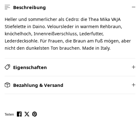
Beschreibung
Heller und sommerlicher als Cedro: die Thea Mika VAJA
Stiefelette in Daino. Veloursleder in warmem Rehbraun,
knöchelhoch, Innenreißverschluss, Lederfutter,
Lederdecksohle. Für Frauen, die Braun am Fuß mögen, aber
nicht den dunkelsten Ton brauchen. Made in Italy.
Eigenschaften
Bezahlung & Versand
Teilen