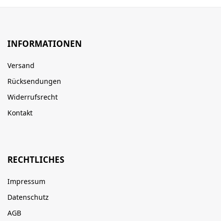
INFORMATIONEN
Versand
Rücksendungen
Widerrufsrecht
Kontakt
RECHTLICHES
Impressum
Datenschutz
AGB