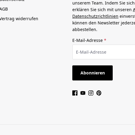
unserem Team. Indem Sie sic
AGB
erklären Sie sich mit unseren
Datenschutzrichtlinien
einvers
Vertrag widerrufen
können den Newsletter jederze
abbestellen.
E-Mail-Adresse
*
Abonnieren