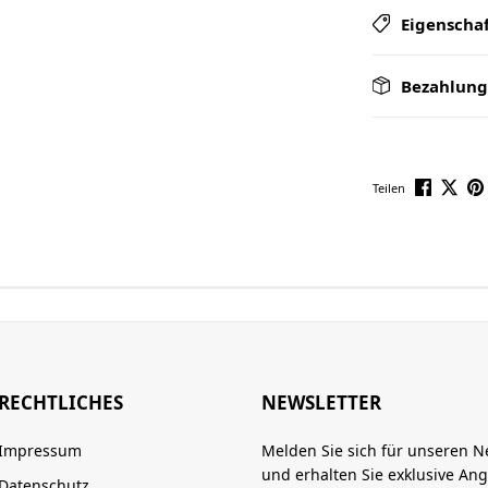
Eigenscha
Bezahlung
Teilen
RECHTLICHES
NEWSLETTER
Impressum
Melden Sie sich für unseren N
und erhalten Sie exklusive An
Datenschutz