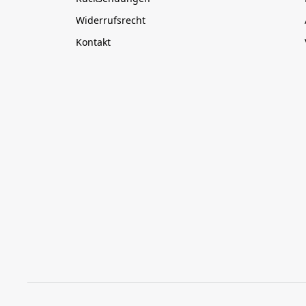
Widerrufsrecht
Kontakt