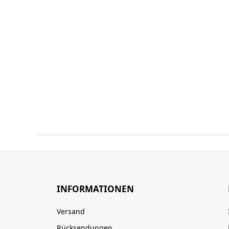
INFORMATIONEN
Versand
Rücksendungen