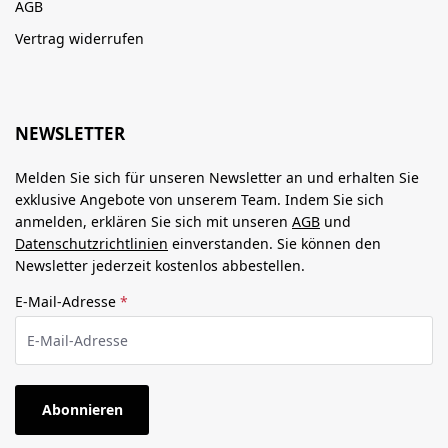
AGB
Vertrag widerrufen
NEWSLETTER
Melden Sie sich für unseren Newsletter an und erhalten Sie
exklusive Angebote von unserem Team. Indem Sie sich
anmelden, erklären Sie sich mit unseren
AGB
und
Datenschutzrichtlinien
einverstanden. Sie können den
Newsletter jederzeit kostenlos abbestellen.
E-Mail-Adresse
*
Abonnieren