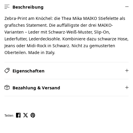
Beschreibung
Zebra-Print am Knöchel: die Thea Mika MAIKO Stiefelette als
grafisches Statement. Die auffälligste der drei MAIKO-
Varianten – Leder mit Schwarz-Weiß-Muster, Slip-On,
Lederfutter, Lederdecksohle. Kombiniere dazu schwarze Hose,
Jeans oder Midi-Rock in Schwarz. Nicht zu gemusterten
Oberteilen. Made in Italy.
Eigenschaften
Bezahlung & Versand
Teilen