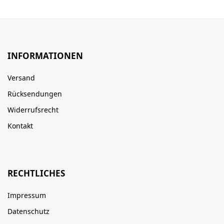
INFORMATIONEN
Versand
Rücksendungen
Widerrufsrecht
Kontakt
RECHTLICHES
Impressum
Datenschutz