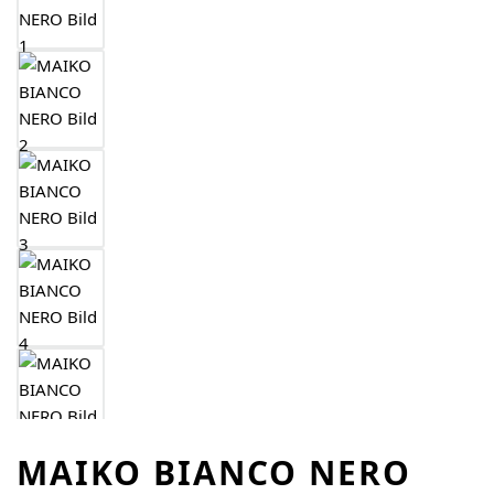
MAIKO BIANCO NERO