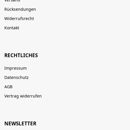
Rücksendungen
Widerrufsrecht
Kontakt
RECHTLICHES
Impressum
Datenschutz
AGB
Vertrag widerrufen
NEWSLETTER