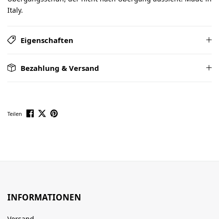
Italy.
Eigenschaften
Bezahlung & Versand
Teilen
INFORMATIONEN
Versand