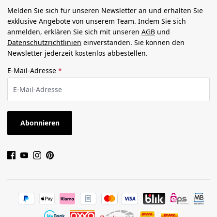
Melden Sie sich für unseren Newsletter an und erhalten Sie
exklusive Angebote von unserem Team. Indem Sie sich
anmelden, erklären Sie sich mit unseren
AGB
und
Datenschutzrichtlinien
einverstanden. Sie können den
Newsletter jederzeit kostenlos abbestellen.
E-Mail-Adresse
*
Abonnieren