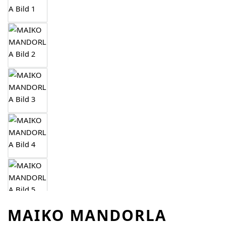
MAIKO MANDORLA