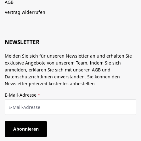
AGB
Vertrag widerrufen
NEWSLETTER
Melden Sie sich für unseren Newsletter an und erhalten Sie
exklusive Angebote von unserem Team. Indem Sie sich
anmelden, erklären Sie sich mit unseren
AGB
und
Datenschutzrichtlinien
einverstanden. Sie können den
Newsletter jederzeit kostenlos abbestellen.
E-Mail-Adresse
*
Abonnieren