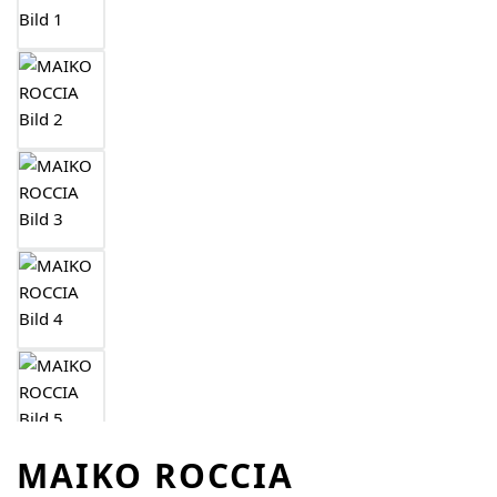
MAIKO ROCCIA