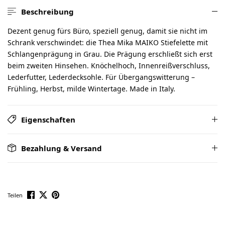
Beschreibung
Dezent genug fürs Büro, speziell genug, damit sie nicht im
Schrank verschwindet: die Thea Mika MAIKO Stiefelette mit
Schlangenprägung in Grau. Die Prägung erschließt sich erst
beim zweiten Hinsehen. Knöchelhoch, Innenreißverschluss,
Lederfutter, Lederdecksohle. Für Übergangswitterung –
Frühling, Herbst, milde Wintertage. Made in Italy.
Eigenschaften
Bezahlung & Versand
Teilen