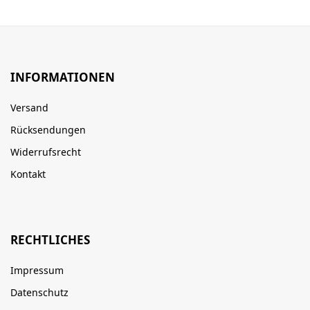
INFORMATIONEN
Versand
Rücksendungen
Widerrufsrecht
Kontakt
RECHTLICHES
Impressum
Datenschutz