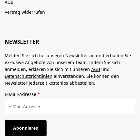
AGB
Vertrag widerrufen
NEWSLETTER
Melden Sie sich für unseren Newsletter an und erhalten Sie
exklusive Angebote von unserem Team. Indem Sie sich
anmelden, erklären Sie sich mit unseren
AGB
und
Datenschutzrichtlinien
einverstanden. Sie können den
Newsletter jederzeit kostenlos abbestellen.
E-Mail-Adresse
*
Abonnieren