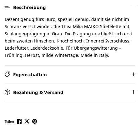
Beschreibung
Dezent genug fürs Büro, speziell genug, damit sie nicht im
Schrank verschwindet: die Thea Mika MAIKO Stiefelette mit
Schlangenprägung in Grau. Die Prägung erschließt sich erst
beim zweiten Hinsehen. Knöchelhoch, Innenreißverschluss,
Lederfutter, Lederdecksohle. Für Übergangswitterung –
Frühling, Herbst, milde Wintertage. Made in Italy.
Eigenschaften
Bezahlung & Versand
Teilen