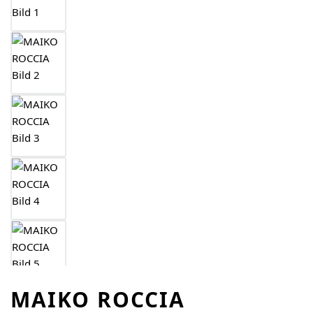
MAIKO ROCCIA