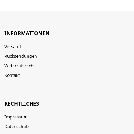
INFORMATIONEN
Versand
Rücksendungen
Widerrufsrecht
Kontakt
RECHTLICHES
Impressum
Datenschutz